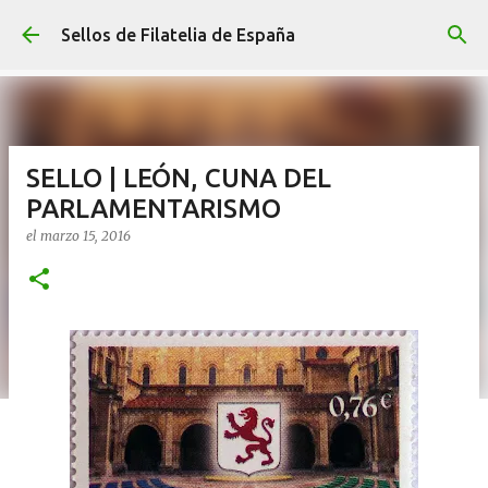
Ir al contenido principal
Sellos de Filatelia de España
SELLO | LEÓN, CUNA DEL
PARLAMENTARISMO
el
marzo 15, 2016