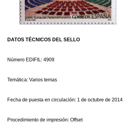
DATOS TÉCNICOS DEL SELLO
Número EDIFIL: 4909
Temática: Varios temas
Fecha de puesta en circulación: 1 de octubre de 2014
Procedimiento de impresión: Offset