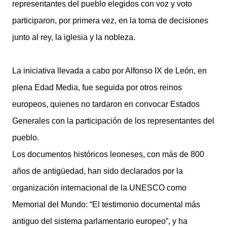
representantes del pueblo elegidos con voz y voto
participaron, por primera vez, en la toma de decisiones
junto al rey, la iglesia y la nobleza.
La iniciativa llevada a cabo por Alfonso IX de León, en
plena Edad Media, fue seguida por otros reinos
europeos, quienes no tardaron en convocar Estados
Generales con la participación de los representantes del
pueblo.
Los documentos históricos leoneses, con más de 800
años de antigüedad, han sido declarados por la
organización internacional de la UNESCO como
Memorial del Mundo: “El testimonio documental más
antiguo del sistema parlamentario europeo”, y ha