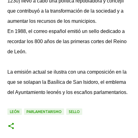
1230) llevó a cabo una política repobladora y concejil
que contribuyó a la transformación de la sociedad y a
aumentar los recursos de los municipios.
En 1988, el correo español emitió un sello dedicado a
recordar los 800 años de las primeras cortes del Reino
de León.
La emisión actual se ilustra con una composición en la
que se solapan la Basílica de San Isidoro, el emblema
del Ayuntamiento leonés y los escaños parlamentarios.
LEÓN
PARLAMENTARISMO
SELLO