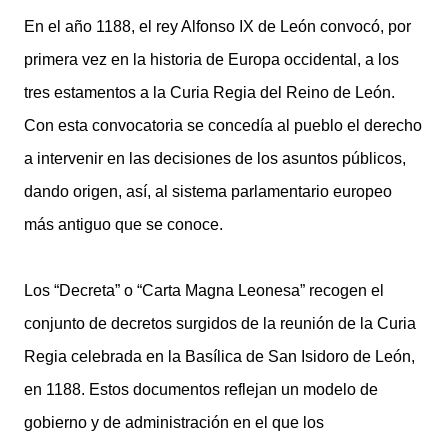
En el año 1188, el rey Alfonso IX de León convocó, por
primera vez en la historia de Europa occidental, a los
tres estamentos a la Curia Regia del Reino de León.
Con esta convocatoria se concedía al pueblo el derecho
a intervenir en las decisiones de los asuntos públicos,
dando origen, así, al sistema parlamentario europeo
más antiguo que se conoce.
Los “Decreta” o “Carta Magna Leonesa” recogen el
conjunto de decretos surgidos de la reunión de la Curia
Regia celebrada en la Basílica de San Isidoro de León,
en 1188. Estos documentos reflejan un modelo de
gobierno y de administración en el que los