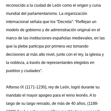
reconocido a la ciudad de León como el origen y cuna
mundial del parlamentarismo. La organización
internacional señala que los “Decreta”: “Reflejan un
modelo de gobierno y de administración original en el
marco de las instituciones españolas medievales, en las
que la plebe participa por primera vez tomando
decisiones al más alto nivel, junto con el rey, la iglesia y
la nobleza, a través de representantes elegidos en
pueblos y ciudades”.
Alfonso IX (1171-1230), rey de León, logró durante su
mandato el mayor apogeo para el reino leonés. A lo
largo de su largo reinado, de más de 40 años, (1188-