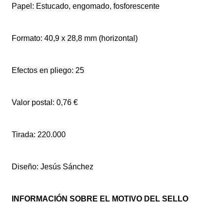
Papel: Estucado, engomado, fosforescente
Formato: 40,9 x 28,8 mm (horizontal)
Efectos en pliego: 25
Valor postal: 0,76 €
Tirada: 220.000
Diseño: Jesús Sánchez
INFORMACIÓN SOBRE EL MOTIVO DEL SELLO