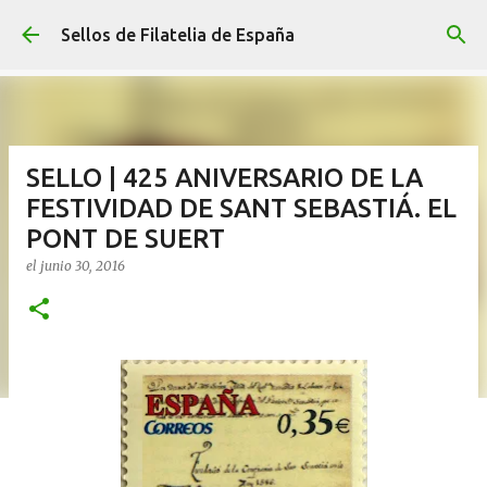
Ir al contenido principal
Sellos de Filatelia de España
SELLO | 425 ANIVERSARIO DE LA
FESTIVIDAD DE SANT SEBASTIÁ. EL
PONT DE SUERT
el
junio 30, 2016