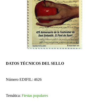
DATOS TÉCNICOS DEL SELLO
Número EDIFIL: 4626
Temática:
Fiestas populares