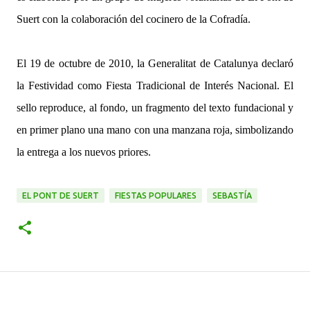
Suert con la colaboración del cocinero de la Cofradía.
El 19 de octubre de 2010, la Generalitat de Catalunya declaró
la Festividad como Fiesta Tradicional de Interés Nacional. El
sello reproduce, al fondo, un fragmento del texto fundacional y
en primer plano una mano con una manzana roja, simbolizando
la entrega a los nuevos priores.
EL PONT DE SUERT
FIESTAS POPULARES
SEBASTÍA