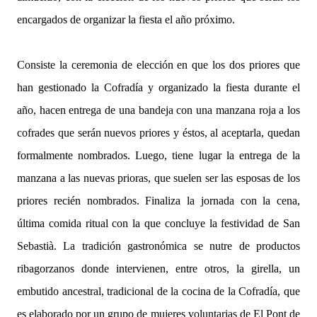
encargados de organizar la fiesta el año próximo.
Consiste la ceremonia de elección en que los dos priores que
han gestionado la Cofradía y organizado la fiesta durante el
año, hacen entrega de una bandeja con una manzana roja a los
cofrades que serán nuevos priores y éstos, al aceptarla, quedan
formalmente nombrados. Luego, tiene lugar la entrega de la
manzana a las nuevas prioras, que suelen ser las esposas de los
priores recién nombrados. Finaliza la jornada con la cena,
última comida ritual con la que concluye la festividad de San
Sebastià. La tradición gastronómica se nutre de productos
ribagorzanos donde intervienen, entre otros, la girella, un
embutido ancestral, tradicional de la cocina de la Cofradía, que
es elaborado por un grupo de mujeres voluntarias de El Pont de