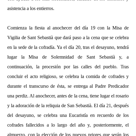
asistencia a los entierros.
Comienza la fiesta al anochecer del día 19 con la Misa de
Vigilia de Sant Sebastià que dará paso a la cena que se celebra
en la sede de la cofradía. Ya el día 20, tras el desayuno, tendrá
lugar la Misa de Solemnidad de Sant Sebastià y, a
continuación, la procesión por las calles del pueblo. Tras
concluir el acto religioso, se celebra la comida de cofrades y
durante el transcurso de ésta, se entrega al Padre Predicador
una perdiz. Al anochecer, antes de la cena, tiene lugar el rosario
y la adoración de la reliquia de San Sebastià. El día 21, después
del desayuno, se celebra una Eucaristía en recuerdo de los
cofrades fallecidos a lo largo del año y, posteriormente, el
almuerzo, con la elección de los nuevos priores que serán los