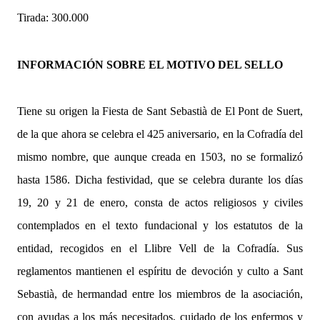
Tirada: 300.000
INFORMACIÓN SOBRE EL MOTIVO DEL SELLO
Tiene su origen la Fiesta de Sant Sebastià de El Pont de Suert,
de la que ahora se celebra el 425 aniversario, en la Cofradía del
mismo nombre, que aunque creada en 1503, no se formalizó
hasta 1586. Dicha festividad, que se celebra durante los días
19, 20 y 21 de enero, consta de actos religiosos y civiles
contemplados en el texto fundacional y los estatutos de la
entidad, recogidos en el Llibre Vell de la Cofradía. Sus
reglamentos mantienen el espíritu de devoción y culto a Sant
Sebastià, de hermandad entre los miembros de la asociación,
con ayudas a los más necesitados, cuidado de los enfermos y