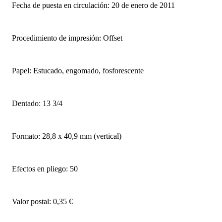
Fecha de puesta en circulación: 20 de enero de 2011
Procedimiento de impresión: Offset
Papel: Estucado, engomado, fosforescente
Dentado: 13 3/4
Formato: 28,8 x 40,9 mm (vertical)
Efectos en pliego: 50
Valor postal: 0,35 €