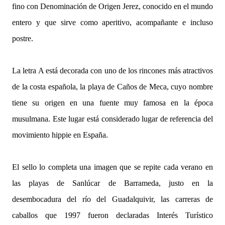
fino con Denominación de Origen Jerez, conocido en el mundo
entero y que sirve como aperitivo, acompañante e incluso
postre.
La letra A está decorada con uno de los rincones más atractivos
de la costa española, la playa de Caños de Meca, cuyo nombre
tiene su origen en una fuente muy famosa en la época
musulmana. Este lugar está considerado lugar de referencia del
movimiento hippie en España.
El sello lo completa una imagen que se repite cada verano en
las playas de Sanlúcar de Barrameda, justo en la
desembocadura del río del Guadalquivir, las carreras de
caballos que 1997 fueron declaradas Interés Turístico