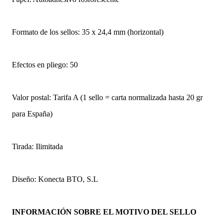
Formato de los sellos: 35 x 24,4 mm (horizontal)
Efectos en pliego: 50
Valor postal: Tarifa A (1 sello = carta normalizada hasta 20 gr
para España)
Tirada: Ilimitada
Diseño: Konecta BTO, S.L
INFORMACIÓN SOBRE EL MOTIVO DEL SELLO