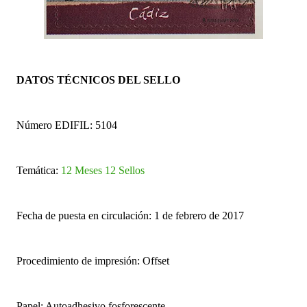
DATOS TÉCNICOS DEL SELLO
Número EDIFIL: 5104
Temática:
12 Meses 12 Sellos
Fecha de puesta en circulación: 1 de febrero de 2017
Procedimiento de impresión: Offset
Papel: Autoadhesivo fosforescente