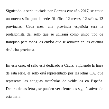
Siguiendo la serie iniciada por Correos este año 2017, se emite
un nuevo sello para la serie filatélica 12 meses, 12 sellos, 12
provincias. Cada mes, una provincia española será la
protagonista del sello que se utilizará como único tipo de
franqueo para todos los envíos que se admitan en las oficinas
de dicha provincia.
En este caso, el sello está dedicado a Cádiz. Siguiendo la línea
de esta serie, el sello está representado por las letras CA, que
representa las antiguas matrículas de vehículos en España.
Dentro de las letras, se pueden ver elementos significativos de
esta tierra.