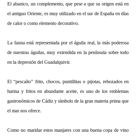
El abanico, un complemento, que pese a que su origen está en
el antiguo Oriente, es muy utilizado en el sur de España en días
de calor o como elemento decorativo.
La fauna está representada por el águila real, la más poderosa
de nuestras águilas, muy extendida en la península sobre todo
en la depresión del Guadalquivir.
El “pescaíto” frito, chocos, puntillitas o pijotas, rebozados en
harina y fritos en abundante aceite, es uno de los emblemas
gastronómicos de Cádiz y símbolo de la gran materia prima que
el mar nos ofrece.
Como no maridar estos manjares con una buena copa de vino