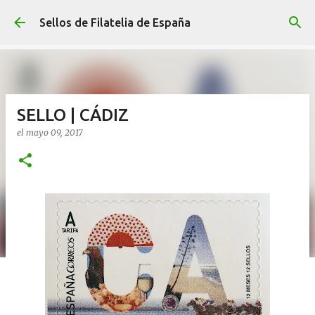
Ir al contenido principal
Sellos de Filatelia de España
SELLO | CÁDIZ
el
mayo 09, 2017