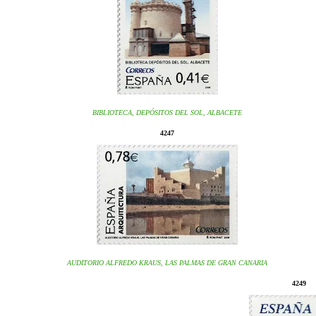
BIBLIOTECA, DEPÓSITOS DEL SOL, ALBACETE
4247
AUDITORIO ALFREDO KRAUS, LAS PALMAS DE GRAN CANARIA
4249