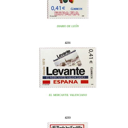
DIARIO DE LEÓN
4231
EL MERCANTIL VALENCIANO
4233