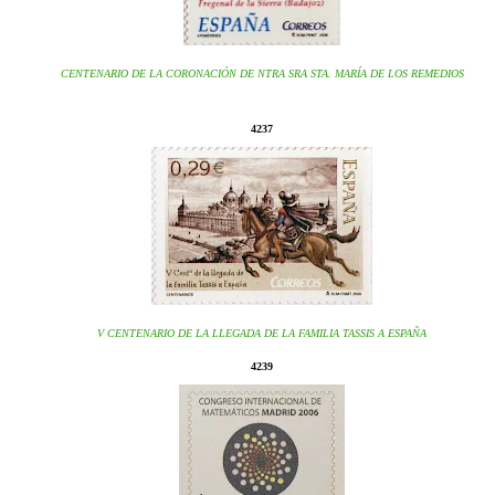
CENTENARIO DE LA CORONACIÓN DE NTRA SRA STA. MARÍA DE LOS REMEDIOS
4237
V CENTENARIO DE LA LLEGADA DE LA FAMILIA TASSIS A ESPAÑA
4239