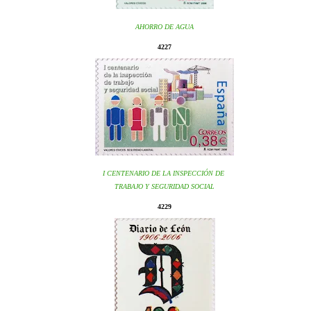
AHORRO DE AGUA
4227
I CENTENARIO DE LA INSPECCIÓN DE
TRABAJO Y SEGURIDAD SOCIAL
4229