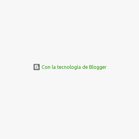
Con la tecnología de Blogger