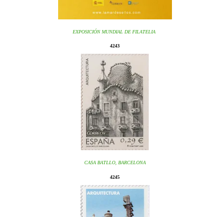
EXPOSICIÓN MUNDIAL DE FILATELIA
4243
CASA BATLLO, BARCELONA
4245