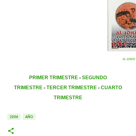
AL-IDRISI
PRIMER TRIMESTRE
-
SEGUNDO
TRIMESTRE
-
TERCER TRIMESTRE
-
CUARTO
TRIMESTRE
2006
AÑO