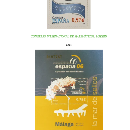
CONGRESO INTERNACIONAL DE MATEMÁTICOS, MADRID
4241