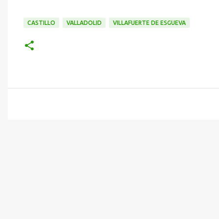
CASTILLO
VALLADOLID
VILLAFUERTE DE ESGUEVA