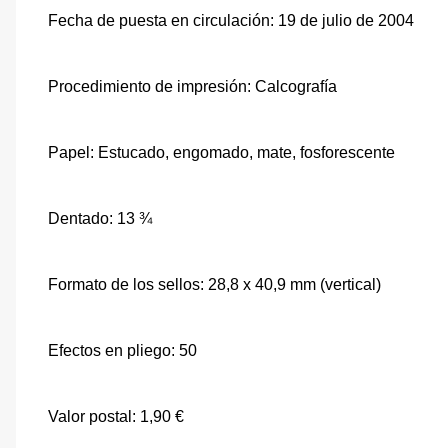
Fecha de puesta en circulación: 19 de julio de 2004
Procedimiento de impresión: Calcografía
Papel: Estucado, engomado, mate, fosforescente
Dentado: 13 ¾
Formato de los sellos: 28,8 x 40,9 mm (vertical)
Efectos en pliego: 50
Valor postal: 1,90 €