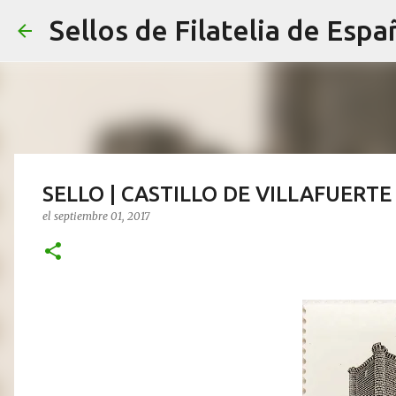
Sellos de Filatelia de Espa
SELLO | CASTILLO DE VILLAFUERT
el
septiembre 01, 2017