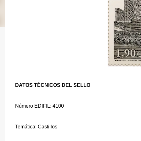
DATOS TÉCNICOS DEL SELLO
Número EDIFIL: 4100
Temática: Castillos