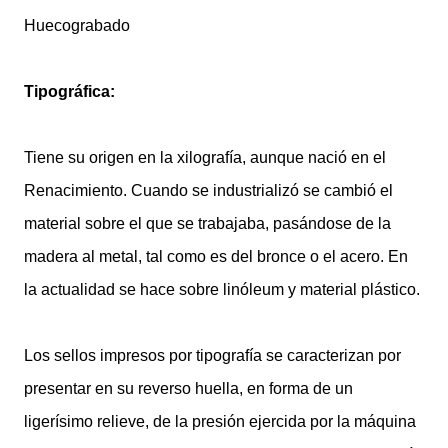
Huecograbado
Tipográfica:
Tiene su origen en la xilografía, aunque nació en el
Renacimiento. Cuando se industrializó se cambió el
material sobre el que se trabajaba, pasándose de la
madera al metal, tal como es del bronce o el acero. En
la actualidad se hace sobre linóleum y material plástico.
Los sellos impresos por tipografía se caracterizan por
presentar en su reverso huella, en forma de un
ligerísimo relieve, de la presión ejercida por la máquina