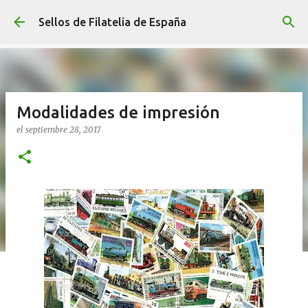
Ir al contenido principal
Sellos de Filatelia de España
Modalidades de impresión
el
septiembre 28, 2017