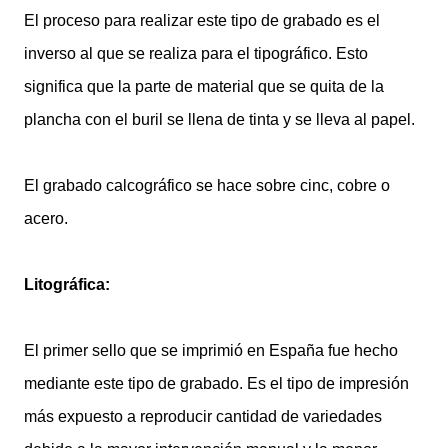
El proceso para realizar este tipo de grabado es el
inverso al que se realiza para el tipográfico. Esto
significa que la parte de material que se quita de la
plancha con el buril se llena de tinta y se lleva al papel.
El grabado calcográfico se hace sobre cinc, cobre o
acero.
Litográfica:
El primer sello que se imprimió en España fue hecho
mediante este tipo de grabado. Es el tipo de impresión
más expuesto a reproducir cantidad de variedades