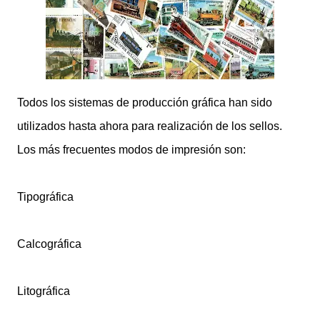
Todos los sistemas de producción gráfica han sido
utilizados hasta ahora para realización de los sellos.
Los más frecuentes modos de impresión son:
Tipográfica
Calcográfica
Litográfica