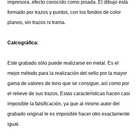
impresora, efecto conocido como pisada. El dibujo está
formado por trazos y puntos, con los fondos de color
planos, sin trazos ni trama.
Calcográfica:
Este grabado sólo puede realizarse en metal. Es el
mejor método para la realización del sello por la mayor
gama de valores de tono que se consigue, así como por
el relieve de sus trazos. Estas características hacen casi
imposible la falsificación, ya que al mismo autor del
grabado original le es imposible hacer otro exactamente
igual.