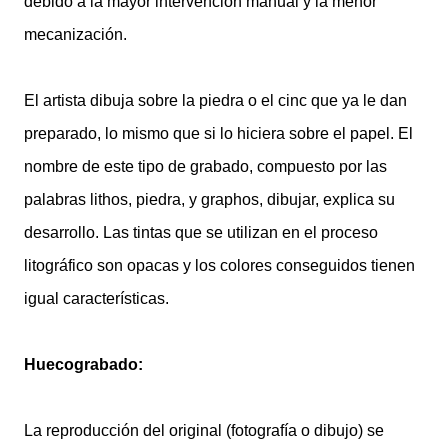
debido a la mayor intervención manual y la menor
mecanización.
El artista dibuja sobre la piedra o el cinc que ya le dan
preparado, lo mismo que si lo hiciera sobre el papel. El
nombre de este tipo de grabado, compuesto por las
palabras lithos, piedra, y graphos, dibujar, explica su
desarrollo. Las tintas que se utilizan en el proceso
litográfico son opacas y los colores conseguidos tienen
igual características.
Huecograbado:
La reproducción del original (fotografía o dibujo) se