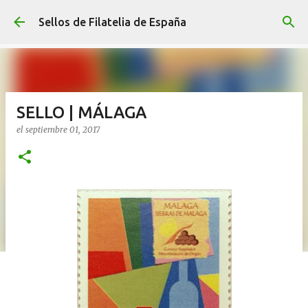
Ir al contenido principal
Sellos de Filatelia de España
SELLO | MÁLAGA
el
septiembre 01, 2017