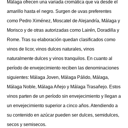
Málaga ofrecen una variada cromática que va desde el
amarillo hasta el negro. Surgen de uvas preferentes
como Pedro Ximénez, Moscatel de Alejandría, Málaga y
Morisco y de otras autorizadas como Lairén, Doradilla y
Rome. Tras su elaboración quedan clasificados como
vinos de licor, vinos dulces naturales, vinos
naturalmente dulces y vinos tranquilos. En cuanto al
período de envejecimiento reciben las denominaciones
siguientes: Málaga Joven, Málaga Pálido, Málaga,
Málaga Noble, Málaga Añejo y Málaga Trasañejo. Estos
vinos parten de un período sin envejecimiento y llegan a
un envejecimiento superior a cinco años. Atendiendo a
su contenido en azúcar pueden ser dulces, semidulces,
secos y semisecos.