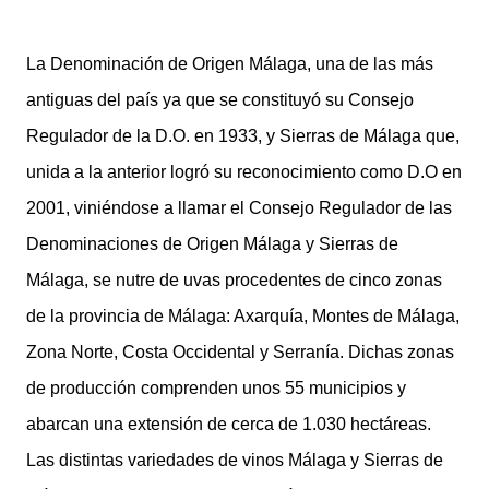
La Denominación de Origen Málaga, una de las más
antiguas del país ya que se constituyó su Consejo
Regulador de la D.O. en 1933, y Sierras de Málaga que,
unida a la anterior logró su reconocimiento como D.O en
2001, viniéndose a llamar el Consejo Regulador de las
Denominaciones de Origen Málaga y Sierras de
Málaga, se nutre de uvas procedentes de cinco zonas
de la provincia de Málaga: Axarquía, Montes de Málaga,
Zona Norte, Costa Occidental y Serranía. Dichas zonas
de producción comprenden unos 55 municipios y
abarcan una extensión de cerca de 1.030 hectáreas.
Las distintas variedades de vinos Málaga y Sierras de