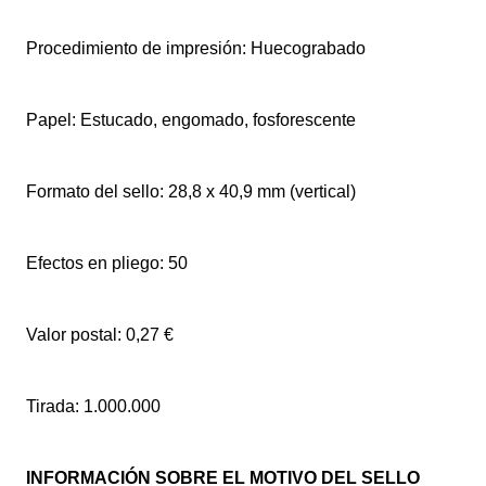
Procedimiento de impresión: Huecograbado
Papel: Estucado, engomado, fosforescente
Formato del sello: 28,8 x 40,9 mm (vertical)
Efectos en pliego: 50
Valor postal: 0,27 €
Tirada: 1.000.000
INFORMACIÓN SOBRE EL MOTIVO DEL SELLO