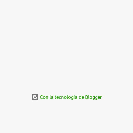
Con la tecnología de Blogger