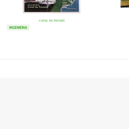
CANAL DE PANAMÁ
INGENIERIA