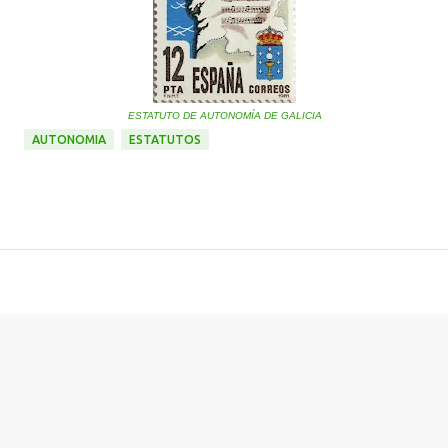
ESTATUTO DE AUTONOMÍA DE GALICIA
AUTONOMIA
ESTATUTOS