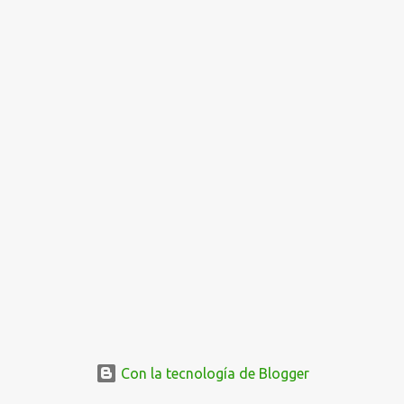
Con la tecnología de Blogger