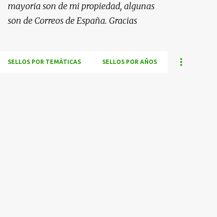
mayoria son de mi propiedad, algunas
son de Correos de España. Gracias
SELLOS POR TEMÁTICAS
SELLOS POR AÑOS