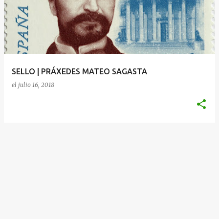
SELLO | PRÁXEDES MATEO SAGASTA
el
julio 16, 2018