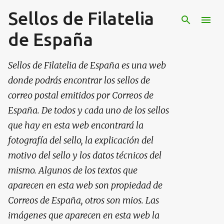
Sellos de Filatelia
Ir al contenido principal
de España
Sellos de Filatelia de España es una web
donde podrás encontrar los sellos de
correo postal emitidos por Correos de
España. De todos y cada uno de los sellos
que hay en esta web encontrará la
fotografía del sello, la explicación del
motivo del sello y los datos técnicos del
mismo. Algunos de los textos que
aparecen en esta web son propiedad de
Correos de España, otros son mios. Las
imágenes que aparecen en esta web la