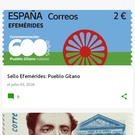
Sello Efemérides: Pueblo Gitano
el
julio 05, 2026
0