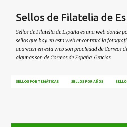
Sellos de Filatelia de E
Sellos de Filatelia de España es una web donde po
sellos que hay en esta web encontrará la fotografía
aparecen en esta web son propiedad de Correos d
algunas son de Correos de España. Gracias
SELLOS POR TEMÁTICAS
SELLOS POR AÑOS
SELLO