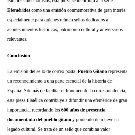
Para los coleccionistas, esta pieza se incorpora a la serie
Efemérides
como una emisión conmemorativa de gran interés,
especialmente para quienes reúnen sellos dedicados a
acontecimientos históricos, patrimonio cultural y aniversarios
relevantes.
Conclusión
La emisión del sello de correo postal
Pueblo Gitano
representa
un reconocimiento a una parte esencial de la historia de
España. Además de facilitar el franqueo de la correspondencia,
esta pieza filatélica contribuye a difundir una efeméride de gran
importancia, recordando los
600 años de presencia
documentada del pueblo gitano
y poniendo de relieve su
legado cultural. Se trata de un sello que combina valor