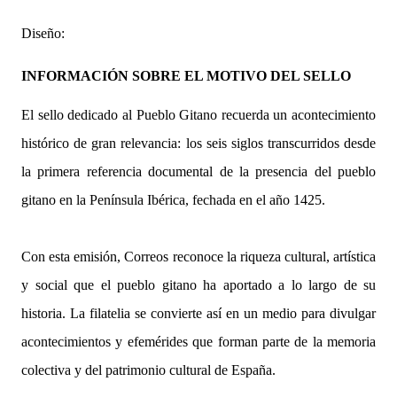
Diseño:
INFORMACIÓN SOBRE EL MOTIVO DEL SELLO
El sello dedicado al Pueblo Gitano recuerda un acontecimiento
histórico de gran relevancia: los seis siglos transcurridos desde
la primera referencia documental de la presencia del pueblo
gitano en la Península Ibérica, fechada en el año 1425.
Con esta emisión, Correos reconoce la riqueza cultural, artística
y social que el pueblo gitano ha aportado a lo largo de su
historia. La filatelia se convierte así en un medio para divulgar
acontecimientos y efemérides que forman parte de la memoria
colectiva y del patrimonio cultural de España.