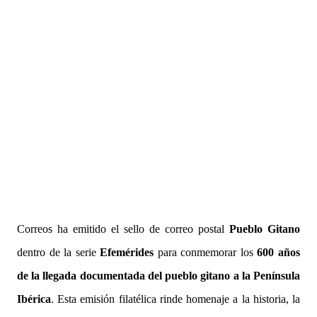
Correos ha emitido el sello de correo postal
Pueblo Gitano
dentro de la serie
Efemérides
para conmemorar los
600 años
de la llegada documentada del pueblo gitano a la Península
Ibérica
. Esta emisión filatélica rinde homenaje a la historia, la