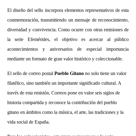
El diseño del sello incorpora elementos representativos de esta
conmemoración, transmitiendo un mensaje de reconocimiento,
diversidad y convivencia. Como ocurre con otras emisiones de
la serie Efemérides, el objetivo es acercar al público
acontecimientos y aniversarios de especial importancia
mediante un formato de gran valor histórico y coleccionable.
El sello de correo postal
Pueblo Gitano
no solo tiene un valor
filatélico, sino también un importante significado cultural. A
través de esta emisión, Correos pone en valor seis siglos de
historia compartida y reconoce la contribución del pueblo
gitano en ámbitos como la música, el arte, las tradiciones y la
vida social de España.