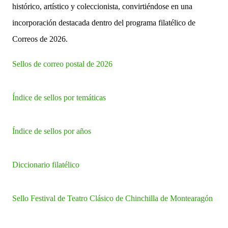
histórico, artístico y coleccionista, convirtiéndose en una
incorporación destacada dentro del programa filatélico de
Correos de 2026.
Sellos de correo postal de 2026
Índice de sellos por temáticas
Índice de sellos por años
Diccionario filatélico
Sello
Festival de Teatro Clásico de Chinchilla de Montearagón