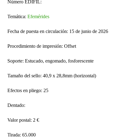
Número EDIFIL:
Temática:
Efemérides
Fecha de puesta en circulación: 15 de junio de 2026
Procedimiento de impresión: Offset
Soporte: Estucado, engomado, fosforescente
Tamaño del sello: 40,9 x 28,8mm (horizontal)
Efectos en pliego: 25
Dentado:
Valor postal: 2 €
Tirada: 65.000