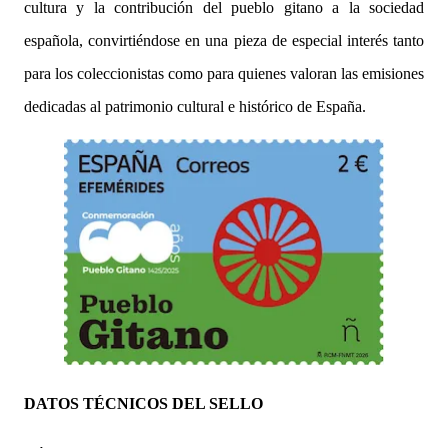
cultura y la contribución del pueblo gitano a la sociedad
española, convirtiéndose en una pieza de especial interés tanto
para los coleccionistas como para quienes valoran las emisiones
dedicadas al patrimonio cultural e histórico de España.
DATOS TÉCNICOS DEL SELLO