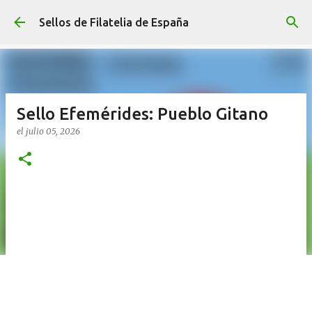
Ir al contenido principal
Sellos de Filatelia de España
Sello Efemérides: Pueblo Gitano
el
julio 05, 2026