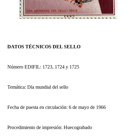
DATOS TÉCNICOS DEL SELLO
Número EDIFIL: 1723, 1724 y 1725
Temática: Día mundial del sello
Fecha de puesta en circulación: 6 de mayo de 1966
Procedimiento de impresión: Huecograbado