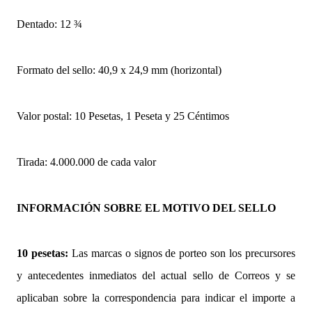
Dentado: 12 ¾
Formato del sello: 40,9 x 24,9 mm (horizontal)
Valor postal: 10 Pesetas, 1 Peseta y 25 Céntimos
Tirada: 4.000.000 de cada valor
INFORMACIÓN SOBRE EL MOTIVO DEL SELLO
10 pesetas:
Las marcas o signos de porteo son los precursores
y antecedentes inmediatos del actual sello de Correos y se
aplicaban sobre la correspondencia para indicar el importe a