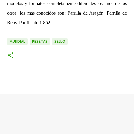
modelos y formatos completamente diferentes los unos de los
otros, los más conocidos son: Parrilla de Aragón. Parrilla de
Reus. Parrilla de 1.852.
MUNDIAL
PESETAS
SELLO