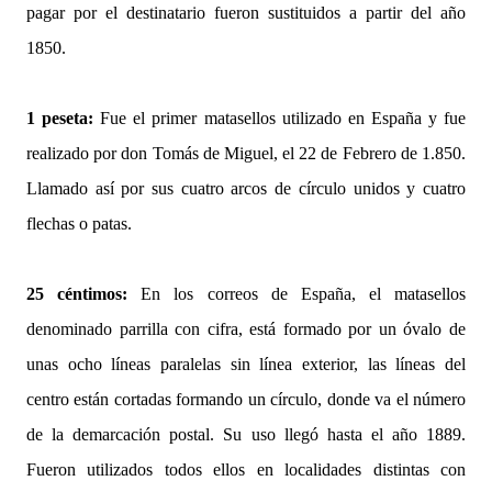
pagar por el destinatario fueron sustituidos a partir del año
1850.
1 peseta:
Fue el primer matasellos utilizado en España y fue
realizado por don Tomás de Miguel, el 22 de Febrero de 1.850.
Llamado así por sus cuatro arcos de círculo unidos y cuatro
flechas o patas.
25 céntimos:
En los correos de España, el matasellos
denominado parrilla con cifra, está formado por un óvalo de
unas ocho líneas paralelas sin línea exterior, las líneas del
centro están cortadas formando un círculo, donde va el número
de la demarcación postal. Su uso llegó hasta el año 1889.
Fueron utilizados todos ellos en localidades distintas con