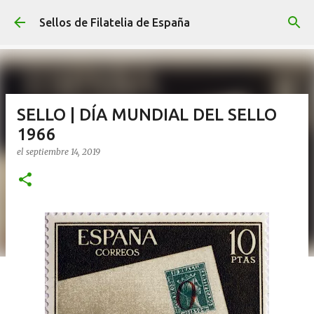
Ir al contenido principal
Sellos de Filatelia de España
SELLO | DÍA MUNDIAL DEL SELLO
1966
el
septiembre 14, 2019