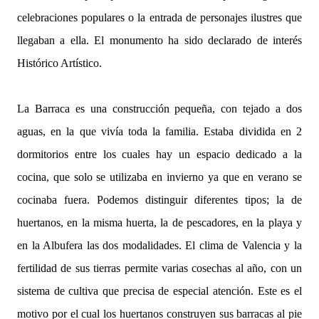
celebraciones populares o la entrada de personajes ilustres que
llegaban a ella. El monumento ha sido declarado de interés
Histórico Artístico.
La Barraca es una construcción pequeña, con tejado a dos
aguas, en la que vivía toda la familia. Estaba dividida en 2
dormitorios entre los cuales hay un espacio dedicado a la
cocina, que solo se utilizaba en invierno ya que en verano se
cocinaba fuera. Podemos distinguir diferentes tipos; la de
huertanos, en la misma huerta, la de pescadores, en la playa y
en la Albufera las dos modalidades. El clima de Valencia y la
fertilidad de sus tierras permite varias cosechas al año, con un
sistema de cultiva que precisa de especial atención. Este es el
motivo por el cual los huertanos construyen sus barracas al pie