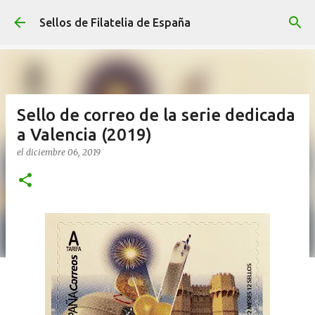
Ir al contenido principal
Sellos de Filatelia de España
Sello de correo de la serie dedicada
a Valencia (2019)
el
diciembre 06, 2019