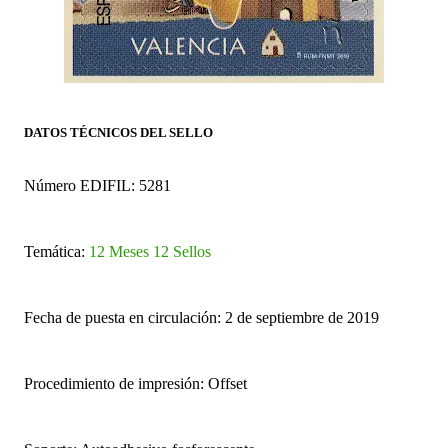
DATOS TÉCNICOS DEL SELLO
Número EDIFIL: 5281
Temática:
12 Meses 12 Sellos
Fecha de puesta en circulación: 2 de septiembre de 2019
Procedimiento de impresión: Offset