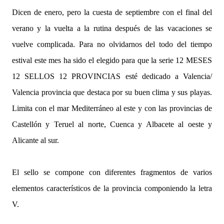
Dicen de enero, pero la cuesta de septiembre con el final del
verano y la vuelta a la rutina después de las vacaciones se
vuelve complicada. Para no olvidarnos del todo del tiempo
estival este mes ha sido el elegido para que la serie 12 MESES
12 SELLOS 12 PROVINCIAS esté dedicado a Valencia/
Valencia provincia que destaca por su buen clima y sus playas.
Limita con el mar Mediterráneo al este y con las provincias de
Castellón y Teruel al norte, Cuenca y Albacete al oeste y
Alicante al sur.
El sello se compone con diferentes fragmentos de varios
elementos característicos de la provincia componiendo la letra
V.