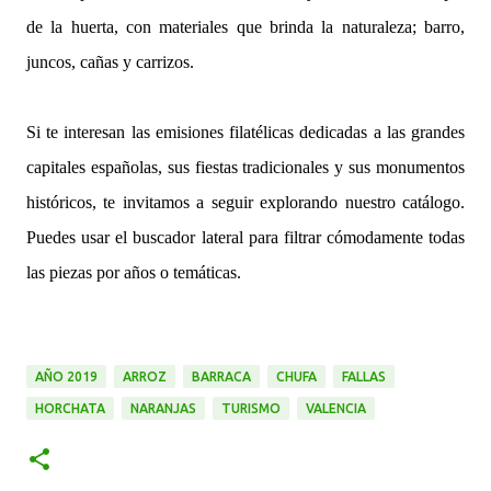
de la huerta, con materiales que brinda la naturaleza; barro,
juncos, cañas y carrizos.
Si te interesan las emisiones filatélicas dedicadas a las grandes
capitales españolas, sus fiestas tradicionales y sus monumentos
históricos, te invitamos a seguir explorando nuestro catálogo.
Puedes usar el buscador lateral para filtrar cómodamente todas
las piezas por años o temáticas.
AÑO 2019
ARROZ
BARRACA
CHUFA
FALLAS
HORCHATA
NARANJAS
TURISMO
VALENCIA