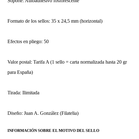
Soporte: Autoadhesivo fosforescente
Formato de los sellos: 35 x 24,5 mm (horizontal)
Efectos en pliego: 50
Valor postal: Tarifa A (1 sello = carta normalizada hasta 20 gr
para España)
Tirada: Ilimitada
Diseño: Juan A. González (Filatelia)
INFORMACIÓN SOBRE EL MOTIVO DEL SELLO