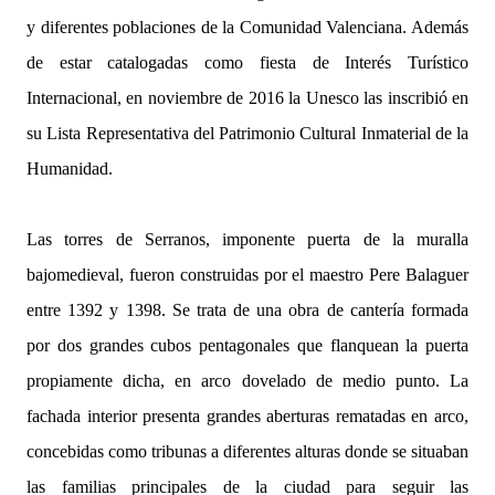
y diferentes poblaciones de la Comunidad Valenciana. Además
de estar catalogadas como fiesta de Interés Turístico
Internacional, en noviembre de 2016 la Unesco las inscribió en
su Lista Representativa del Patrimonio Cultural Inmaterial de la
Humanidad.
Las torres de Serranos, imponente puerta de la muralla
bajomedieval, fueron construidas por el maestro Pere Balaguer
entre 1392 y 1398. Se trata de una obra de cantería formada
por dos grandes cubos pentagonales que flanquean la puerta
propiamente dicha, en arco dovelado de medio punto. La
fachada interior presenta grandes aberturas rematadas en arco,
concebidas como tribunas a diferentes alturas donde se situaban
las familias principales de la ciudad para seguir las