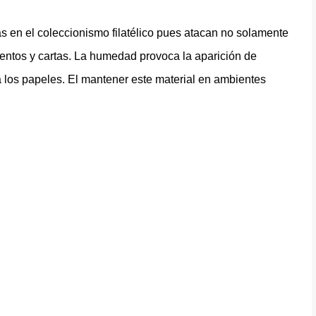
 en el coleccionismo filatélico pues atacan no solamente
mentos y cartas. La humedad provoca la aparición de
a los papeles. El mantener este material en ambientes