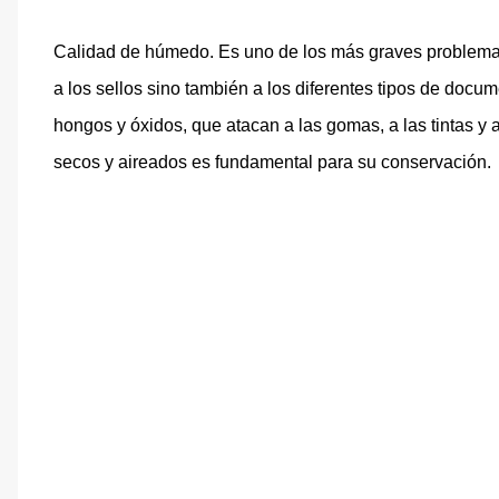
Calidad de húmedo. Es uno de los más graves problemas
a los sellos sino también a los diferentes tipos de docu
hongos y óxidos, que atacan a las gomas, a las tintas y 
secos y aireados es fundamental para su conservación.