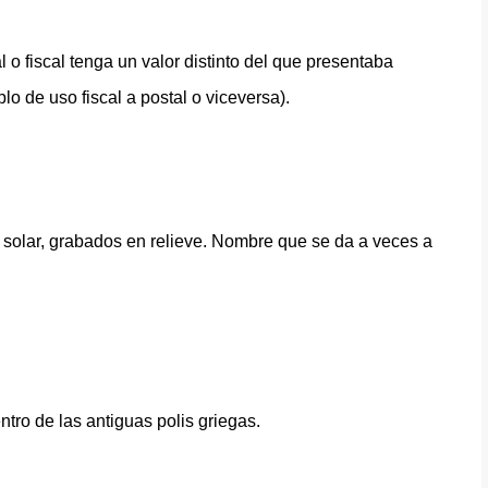
 o fiscal tenga un valor distinto del que presentaba
plo de uso fiscal a postal o viceversa).
 solar, grabados en relieve. Nombre que se da a veces a
tro de las antiguas polis griegas.