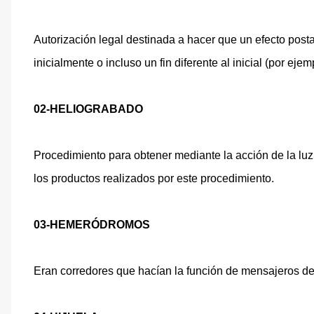
Autorización legal destinada a hacer que un efecto postal
inicialmente o incluso un fin diferente al inicial (por ejem
02-HELIOGRABADO
Procedimiento para obtener mediante la acción de la luz
los productos realizados por este procedimiento.
03-HEMERÓDROMOS
Eran corredores que hacían la función de mensajeros den