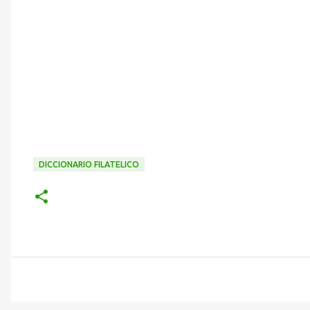
DICCIONARIO FILATELICO