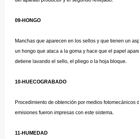
09-HONGO
Manchas que aparecen en los sellos y que tienen un as
un hongo que ataca a la goma y hace que el papel apar
detiene lavando el sello, el pliego o la hoja bloque.
10-HUECOGRABADO
Procedimiento de obtención por medios fotomecánicos 
emisiones fueron impresas con este sistema.
11-HUMEDAD