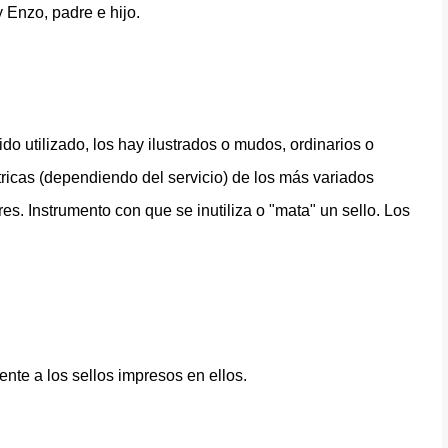
 Enzo, padre e hijo.
do utilizado, los hay ilustrados o mudos, ordinarios o
icas (dependiendo del servicio) de los más variados
res. Instrumento con que se inutiliza o "mata" un sello. Los
ente a los sellos impresos en ellos.