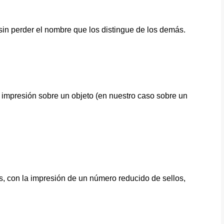
sin perder el nombre que los distingue de los demás.
 impresión sobre un objeto (en nuestro caso sobre un
s, con la impresión de un número reducido de sellos,