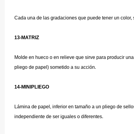
Cada una de las gradaciones que puede tener un color, 
13-MATRIZ
Molde en hueco o en relieve que sirve para producir una
pliego de papel) sometido a su acción.
14-MINIPLIEGO
Lámina de papel, inferior en tamaño a un pliego de sello
independiente de ser iguales o diferentes.