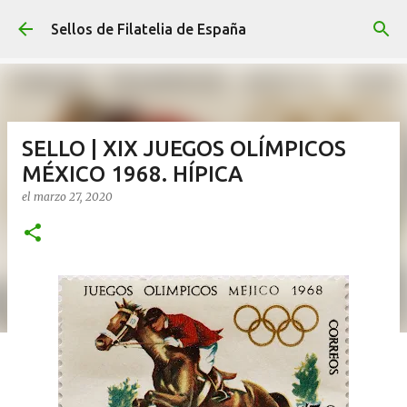
Ir al contenido principal
Sellos de Filatelia de España
SELLO | XIX JUEGOS OLÍMPICOS
MÉXICO 1968. HÍPICA
el
marzo 27, 2020