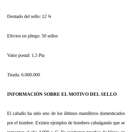
Dentado del sello: 12 ¾
Efectos en pliego: 50 sellos
Valor postal: 1,5 Pta
Tirada: 6.000.000
INFORMACIÓN SOBRE EL MOTIVO DEL SELLO
El caballo ha sido uno de los últimos mamíferos domesticados
por el hombre. Existen ejemplos de hombres cabalgando que se