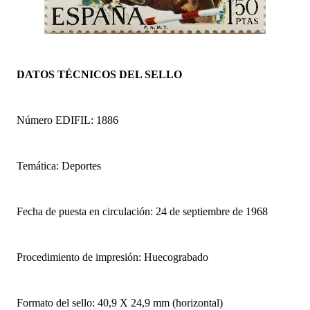
DATOS TÉCNICOS DEL SELLO
Número EDIFIL: 1886
Temática: Deportes
Fecha de puesta en circulación: 24 de septiembre de 1968
Procedimiento de impresión: Huecograbado
Formato del sello: 40,9 X 24,9 mm (horizontal)