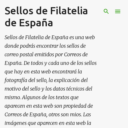
Sellos de Filatelia
Ir al contenido principal
de España
Sellos de Filatelia de España es una web
donde podrás encontrar los sellos de
correo postal emitidos por Correos de
España. De todos y cada uno de los sellos
que hay en esta web encontrará la
fotografía del sello, la explicación del
motivo del sello y los datos técnicos del
mismo. Algunos de los textos que
aparecen en esta web son propiedad de
Correos de España, otros son mios. Las
imágenes que aparecen en esta web la