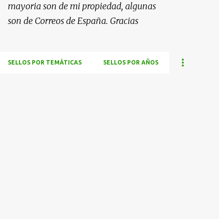
mayoria son de mi propiedad, algunas
son de Correos de España. Gracias
SELLOS POR TEMÁTICAS
SELLOS POR AÑOS