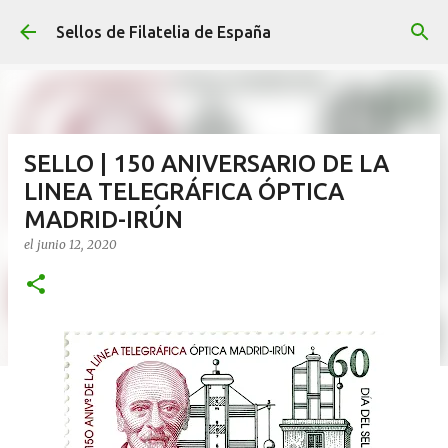
Ir al contenido principal
Sellos de Filatelia de España
SELLO | 150 ANIVERSARIO DE LA
LINEA TELEGRÁFICA ÓPTICA
MADRID-IRÚN
el
junio 12, 2020