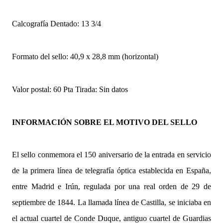
Calcografía Dentado: 13 3/4
Formato del sello: 40,9 x 28,8 mm (horizontal)
Valor postal: 60 Pta Tirada: Sin datos
INFORMACIÓN SOBRE EL MOTIVO DEL SELLO
El sello conmemora el 150 aniversario de la entrada en servicio
de la primera línea de telegrafía óptica establecida en España,
entre Madrid e Irún, regulada por una real orden de 29 de
septiembre de 1844. La llamada línea de Castilla, se iniciaba en
el actual cuartel de Conde Duque, antiguo cuartel de Guardias