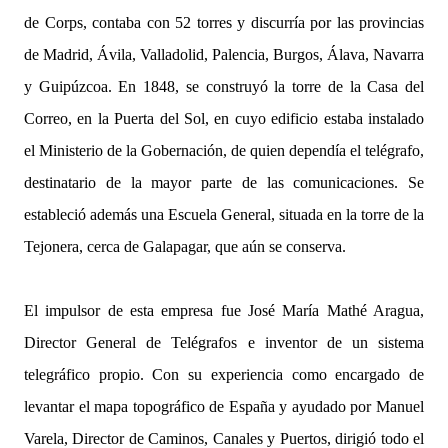
de Corps, contaba con 52 torres y discurría por las provincias
de Madrid, Ávila, Valladolid, Palencia, Burgos, Álava, Navarra
y Guipúzcoa. En 1848, se construyó la torre de la Casa del
Correo, en la Puerta del Sol, en cuyo edificio estaba instalado
el Ministerio de la Gobernación, de quien dependía el telégrafo,
destinatario de la mayor parte de las comunicaciones. Se
estableció además una Escuela General, situada en la torre de la
Tejonera, cerca de Galapagar, que aún se conserva.
El impulsor de esta empresa fue José María Mathé Aragua,
Director General de Telégrafos e inventor de un sistema
telegráfico propio. Con su experiencia como encargado de
levantar el mapa topográfico de España y ayudado por Manuel
Varela, Director de Caminos, Canales y Puertos, dirigió todo el