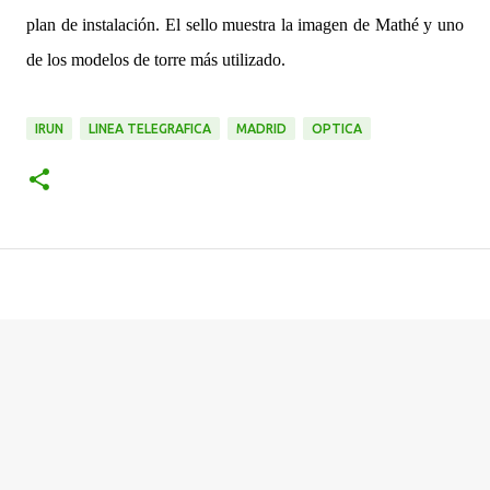
plan de instalación. El sello muestra la imagen de Mathé y uno
de los modelos de torre más utilizado.
IRUN
LINEA TELEGRAFICA
MADRID
OPTICA