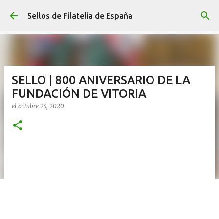
Ir al contenido principal
Sellos de Filatelia de España
SELLO | 800 ANIVERSARIO DE LA
FUNDACIÓN DE VITORIA
el
octubre 24, 2020