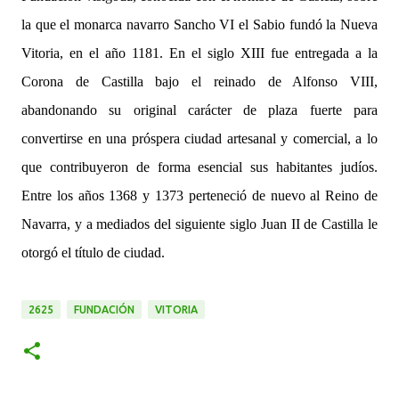
la que el monarca navarro Sancho VI el Sabio fundó la Nueva
Vitoria, en el año 1181. En el siglo XIII fue entregada a la
Corona de Castilla bajo el reinado de Alfonso VIII,
abandonando su original carácter de plaza fuerte para
convertirse en una próspera ciudad artesanal y comercial, a lo
que contribuyeron de forma esencial sus habitantes judíos.
Entre los años 1368 y 1373 perteneció de nuevo al Reino de
Navarra, y a mediados del siguiente siglo Juan II de Castilla le
otorgó el título de ciudad.
2625
FUNDACIÓN
VITORIA