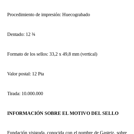
Procedimiento de impresión: Huecograbado
Dentado: 12 ¾
Formato de los sellos: 33,2 x 49,8 mm (vertical)
Valor postal: 12 Pta
Tirada: 10.000.000
INFORMACIÓN SOBRE EL MOTIVO DEL SELLO
Fundación visigoda, conocida con el nombre de Gasteiz, sobre