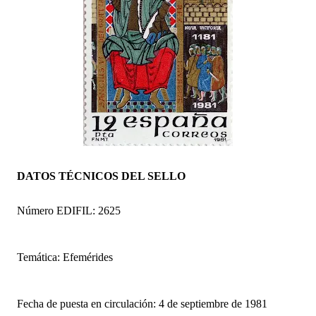
DATOS TÉCNICOS DEL SELLO
Número EDIFIL: 2625
Temática: Efemérides
Fecha de puesta en circulación: 4 de septiembre de 1981