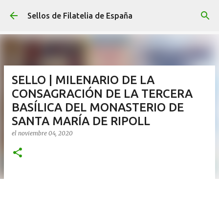
Ir al contenido principal
Sellos de Filatelia de España
SELLO | MILENARIO DE LA
CONSAGRACIÓN DE LA TERCERA
BASÍLICA DEL MONASTERIO DE
SANTA MARÍA DE RIPOLL
el
noviembre 04, 2020