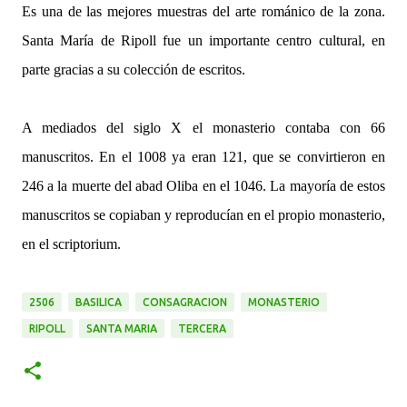
Es una de las mejores muestras del arte románico de la zona.
Santa María de Ripoll fue un importante centro cultural, en
parte gracias a su colección de escritos.
A mediados del siglo X el monasterio contaba con 66
manuscritos. En el 1008 ya eran 121, que se convirtieron en
246 a la muerte del abad Oliba en el 1046. La mayoría de estos
manuscritos se copiaban y reproducían en el propio monasterio,
en el scriptorium.
2506
BASILICA
CONSAGRACION
MONASTERIO
RIPOLL
SANTA MARIA
TERCERA