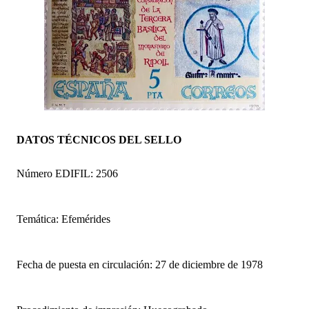
DATOS TÉCNICOS DEL SELLO
Número EDIFIL: 2506
Temática: Efemérides
Fecha de puesta en circulación: 27 de diciembre de 1978