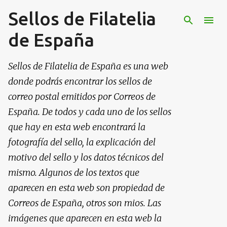
Sellos de Filatelia
Ir al contenido principal
de España
Sellos de Filatelia de España es una web
donde podrás encontrar los sellos de
correo postal emitidos por Correos de
España. De todos y cada uno de los sellos
que hay en esta web encontrará la
fotografía del sello, la explicación del
motivo del sello y los datos técnicos del
mismo. Algunos de los textos que
aparecen en esta web son propiedad de
Correos de España, otros son mios. Las
imágenes que aparecen en esta web la