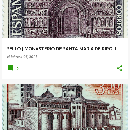
SELLO | MONASTERIO DE SANTA MARÍA DE RIPOLL
el
febrero 05, 2021
0