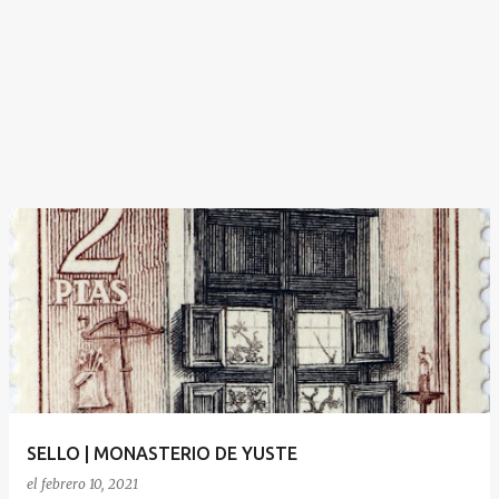
SELLO | MONASTERIO DE YUSTE
el
febrero 10, 2021