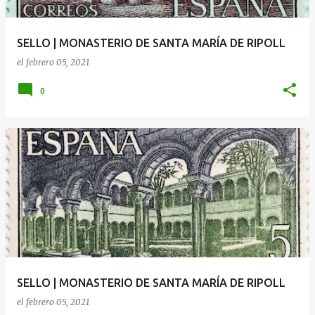
SELLO | MONASTERIO DE SANTA MARÍA DE RIPOLL
el
febrero 05, 2021
0
SELLO | MONASTERIO DE SANTA MARÍA DE RIPOLL
el
febrero 05, 2021