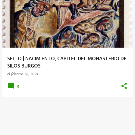
SELLO | NACIMIENTO, CAPITEL DEL MONASTERIO DE
SILOS BURGOS
el
febrero 28, 2021
0