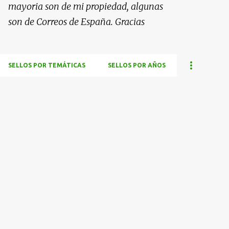
mayoria son de mi propiedad, algunas
son de Correos de España. Gracias
SELLOS POR TEMÁTICAS
SELLOS POR AÑOS