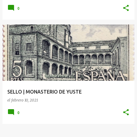
0
SELLO | MONASTERIO DE YUSTE
el
febrero 10, 2021
0