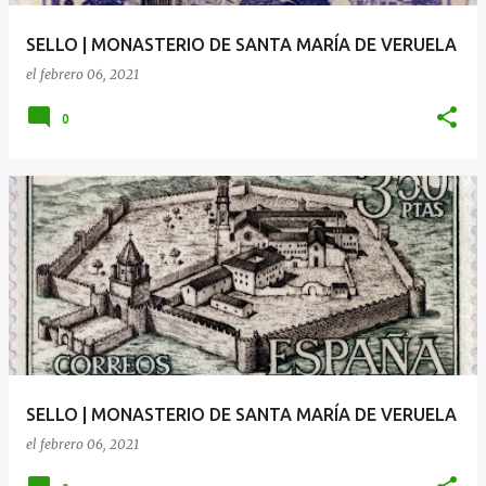
SELLO | MONASTERIO DE SANTA MARÍA DE VERUELA
el
febrero 06, 2021
0
SELLO | MONASTERIO DE SANTA MARÍA DE VERUELA
el
febrero 06, 2021