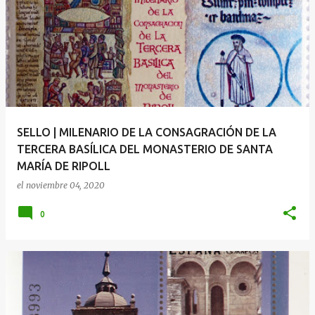
SELLO | MILENARIO DE LA CONSAGRACIÓN DE LA
TERCERA BASÍLICA DEL MONASTERIO DE SANTA
MARÍA DE RIPOLL
el
noviembre 04, 2020
0