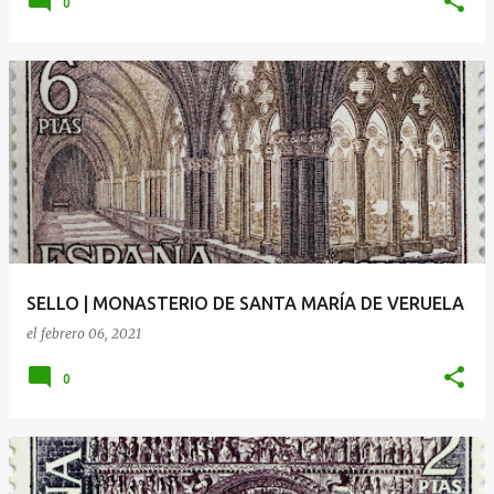
0
SELLO | MONASTERIO DE SANTA MARÍA DE VERUELA
el
febrero 06, 2021
0