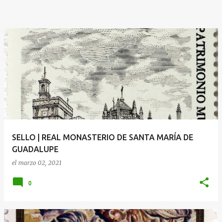
SELLO | REAL MONASTERIO DE SANTA MARÍA DE
GUADALUPE
el
marzo 02, 2021
0