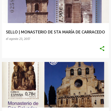
SELLO | MONASTERIO DE STA MARÍA DE CARRACEDO
el
agosto 23, 2017