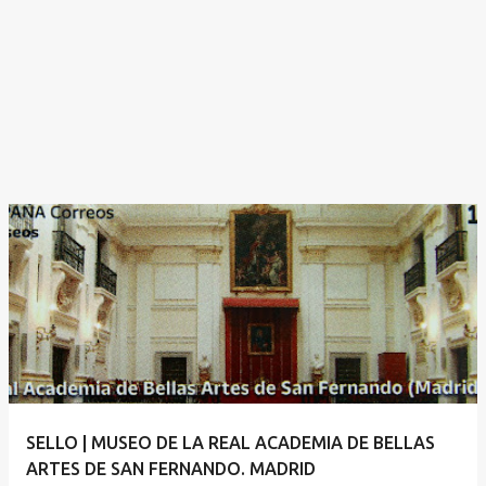
SELLO | MUSEO DE LA REAL ACADEMIA DE BELLAS
ARTES DE SAN FERNANDO. MADRID