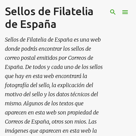
Sellos de Filatelia
Ir al contenido principal
de España
Sellos de Filatelia de España es una web
donde podrás encontrar los sellos de
correo postal emitidos por Correos de
España. De todos y cada uno de los sellos
que hay en esta web encontrará la
fotografía del sello, la explicación del
motivo del sello y los datos técnicos del
mismo. Algunos de los textos que
aparecen en esta web son propiedad de
Correos de España, otros son mios. Las
imágenes que aparecen en esta web la