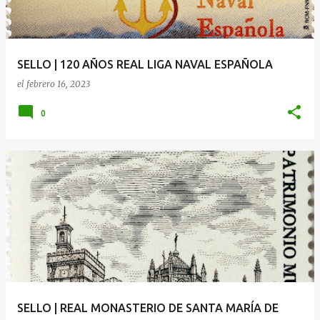
SELLO | 120 AÑOS REAL LIGA NAVAL ESPAÑOLA
el
febrero 16, 2023
0
SELLO | REAL MONASTERIO DE SANTA MARÍA DE