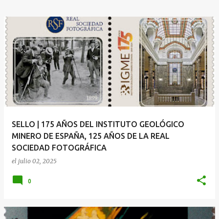
SELLO | 175 AÑOS DEL INSTITUTO GEOLÓGICO
MINERO DE ESPAÑA, 125 AÑOS DE LA REAL
SOCIEDAD FOTOGRÁFICA
el
julio 02, 2025
0