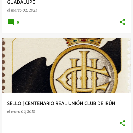
GUADALUPE
el
marzo 02, 2021
0
SELLO | CENTENARIO REAL UNIÓN CLUB DE IRÚN
el
enero 09, 2018