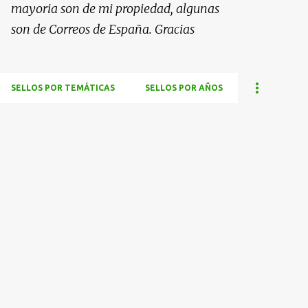
mayoria son de mi propiedad, algunas
son de Correos de España. Gracias
SELLOS POR TEMÁTICAS
SELLOS POR AÑOS