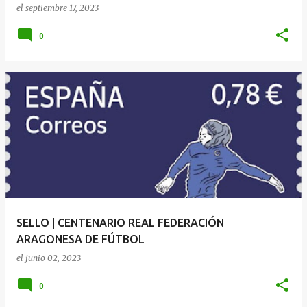
el
septiembre 17, 2023
0
SELLO | CENTENARIO REAL FEDERACIÓN
ARAGONESA DE FÚTBOL
el
junio 02, 2023
0