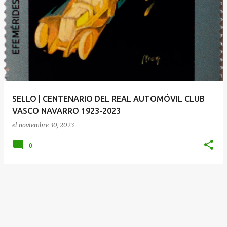
SELLO | CENTENARIO DEL REAL AUTOMÓVIL CLUB
VASCO NAVARRO 1923-2023
el
noviembre 30, 2023
0