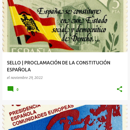
SELLO | PROCLAMACIÓN DE LA CONSTITUCIÓN
ESPAÑOLA
el
noviembre 29, 2022
0