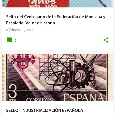
Sello del Centenario de la Federación de Montaña y
Escalada: Valor e historia
el
febrero 08, 2023
0
SELLO | INDUSTRIALIZACIÓN ESPAÑOLA