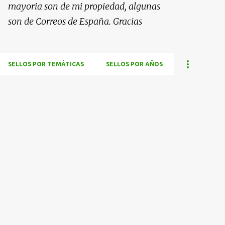
mayoria son de mi propiedad, algunas
son de Correos de España. Gracias
SELLOS POR TEMÁTICAS
SELLOS POR AÑOS