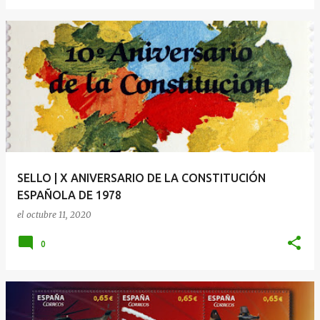
SELLO | X ANIVERSARIO DE LA CONSTITUCIÓN
ESPAÑOLA DE 1978
el
octubre 11, 2020
0