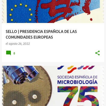
SELLO | PRESIDENCIA ESPAÑOLA DE LAS
COMUNIDADES EUROPEAS
el
agosto 26, 2022
0