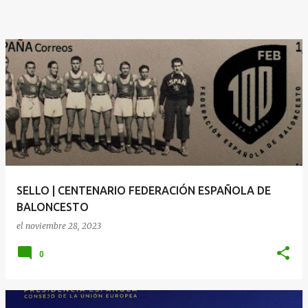
SELLO | CENTENARIO FEDERACIÓN ESPAÑOLA DE
BALONCESTO
el
noviembre 28, 2023
0