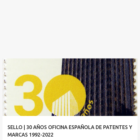
SELLO | 30 AÑOS OFICINA ESPAÑOLA DE PATENTES Y
MARCAS 1992-2022