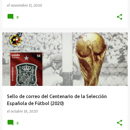
el
noviembre 11, 2020
0
Sello de correo del Centenario de la Selección
Española de Fútbol (2020)
el
octubre 18, 2020
0