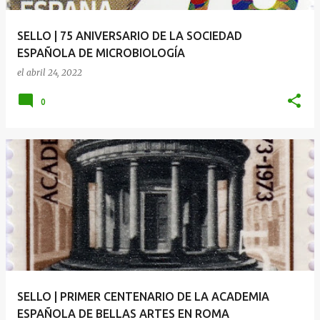
SELLO | 75 ANIVERSARIO DE LA SOCIEDAD
ESPAÑOLA DE MICROBIOLOGÍA
el
abril 24, 2022
0
SELLO | PRIMER CENTENARIO DE LA ACADEMIA
ESPAÑOLA DE BELLAS ARTES EN ROMA