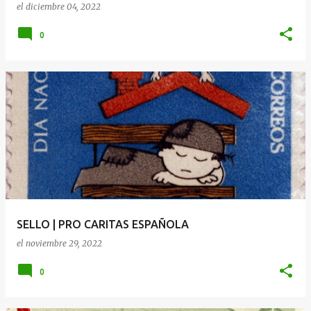
el
diciembre 04, 2022
0
SELLO | PRO CARITAS ESPAÑOLA
el
noviembre 29, 2022
0