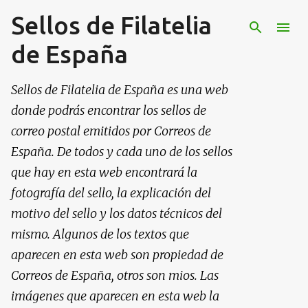
Sellos de Filatelia
Ir al contenido principal
de España
Sellos de Filatelia de España es una web
donde podrás encontrar los sellos de
correo postal emitidos por Correos de
España. De todos y cada uno de los sellos
que hay en esta web encontrará la
fotografía del sello, la explicación del
motivo del sello y los datos técnicos del
mismo. Algunos de los textos que
aparecen en esta web son propiedad de
Correos de España, otros son mios. Las
imágenes que aparecen en esta web la