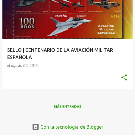
SELLO | CENTENARIO DE LA AVIACIÓN MILITAR
ESPAÑOLA
el
agosto 02, 2016
MÁS ENTRADAS
Con la tecnología de Blogger