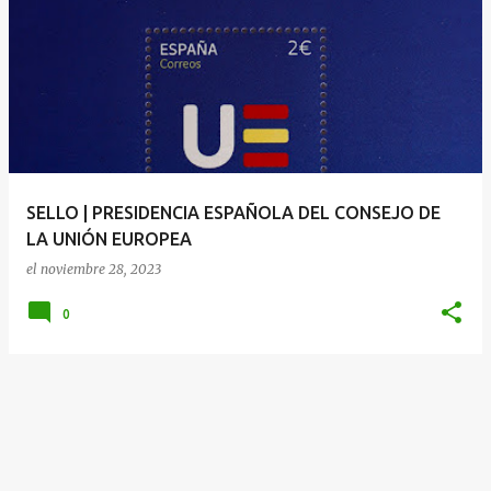
SELLO | PRESIDENCIA ESPAÑOLA DEL CONSEJO DE
LA UNIÓN EUROPEA
el
noviembre 28, 2023
0