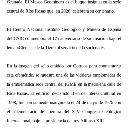
Granada. El Museo Geominero es el buque insignia en la sede
central de Ríos Rosas que, en 2026, celebrará su centenario.
El Centro Nacional Instituto Geológico y Minero de España
del CSIC conmemora el 175 aniversario de su creación bajo el
lema «Ciencias de la Tierra al servicio de la sociedad».
En la imagen del sello emitido por Correos para conmemorar
esta efeméride, se muestra una de las vidrieras emplomadas de
la emblemática sede central del IGME en la madrileña calle de
Ríos Rosas. El edificio, declarado Bien de Interés Cultural en
1998, fue parcialmente inaugurado el 24 de mayo de 1926 con
el solemne acto de apertura del XIV Congreso Geológico
Internacional, bajo la presidencia del rey Alfonso XIII.