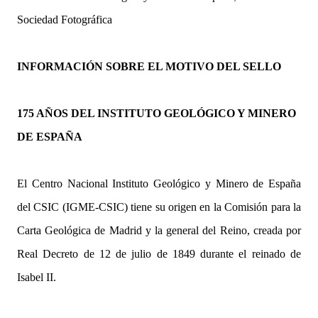
Sociedad Fotográfica
INFORMACIÓN SOBRE EL MOTIVO DEL SELLO
175 AÑOS DEL INSTITUTO GEOLÓGICO Y MINERO
DE ESPAÑA
El Centro Nacional Instituto Geológico y Minero de España
del CSIC (IGME-CSIC) tiene su origen en la Comisión para la
Carta Geológica de Madrid y la general del Reino, creada por
Real Decreto de 12 de julio de 1849 durante el reinado de
Isabel II.