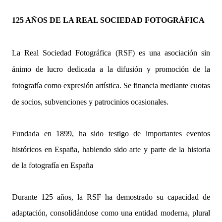
125 AÑOS DE LA REAL SOCIEDAD FOTOGRÁFICA
La Real Sociedad Fotográfica (RSF) es una asociación sin
ánimo de lucro dedicada a la difusión y promoción de la
fotografía como expresión artística. Se financia mediante cuotas
de socios, subvenciones y patrocinios ocasionales.
Fundada en 1899, ha sido testigo de importantes eventos
históricos en España, habiendo sido arte y parte de la historia
de la fotografía en España
Durante 125 años, la RSF ha demostrado su capacidad de
adaptación, consolidándose como una entidad moderna, plural