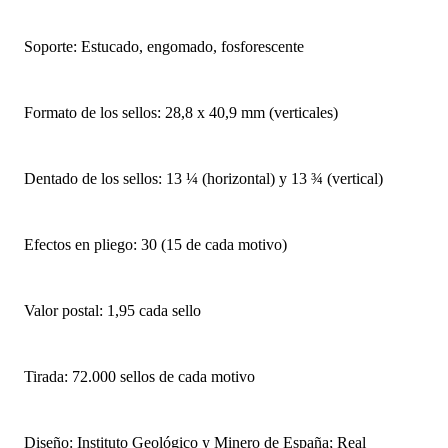
Soporte: Estucado, engomado, fosforescente
Formato de los sellos: 28,8 x 40,9 mm (verticales)
Dentado de los sellos: 13 ¼ (horizontal) y 13 ¾ (vertical)
Efectos en pliego: 30 (15 de cada motivo)
Valor postal: 1,95 cada sello
Tirada: 72.000 sellos de cada motivo
Diseño: Instituto Geológico y Minero de España; Real