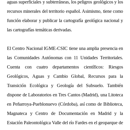
aguas superficiales y subterráneas, los peligros geológicos y los
recursos minerales del territorio español. Asimismo, tiene como
función elaborar y publicar la cartografía geológica nacional y
las cartografías temáticas derivadas.
El Centro Nacional IGME-CSIC tiene una amplia presencia en
las Comunidades Autónomas con 11 Unidades Territoriales.
Cuenta con cuatro departamentos científicos: Riesgos
Geológicos, Aguas y Cambio Global, Recursos para la
Transición Ecológica y Geología del Subsuelo. También
dispone de Laboratorios en Tres Cantos (Madrid), una Litoteca
en Peñarroya-Pueblonuevo (Córdoba), así como de Biblioteca,
Magnateca y Centro de Documentación en Madrid y la
Estación Paleontológica Valle del río Fardes en el geoparque de