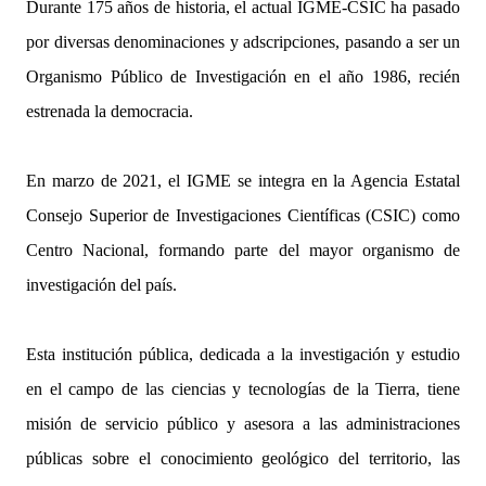
Durante 175 años de historia, el actual IGME-CSIC ha pasado
por diversas denominaciones y adscripciones, pasando a ser un
Organismo Público de Investigación en el año 1986, recién
estrenada la democracia.
En marzo de 2021, el IGME se integra en la Agencia Estatal
Consejo Superior de Investigaciones Científicas (CSIC) como
Centro Nacional, formando parte del mayor organismo de
investigación del país.
Esta institución pública, dedicada a la investigación y estudio
en el campo de las ciencias y tecnologías de la Tierra, tiene
misión de servicio público y asesora a las administraciones
públicas sobre el conocimiento geológico del territorio, las