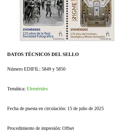
DATOS TÉCNICOS DEL SELLO
Número EDIFIL: 5849 y 5850
Temática:
Efemérides
Fecha de puesta en circulación: 15 de julio de 2025
Procedimiento de impresión: Offset