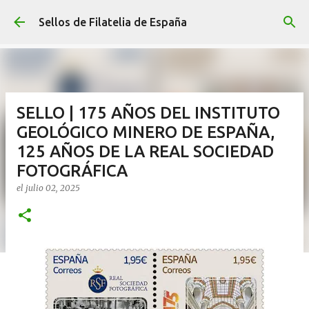
Ir al contenido principal
Sellos de Filatelia de España
SELLO | 175 AÑOS DEL INSTITUTO
GEOLÓGICO MINERO DE ESPAÑA,
125 AÑOS DE LA REAL SOCIEDAD
FOTOGRÁFICA
el
julio 02, 2025