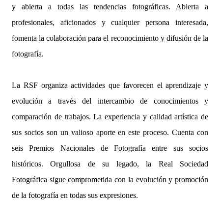
y abierta a todas las tendencias fotográficas. Abierta a
profesionales, aficionados y cualquier persona interesada,
fomenta la colaboración para el reconocimiento y difusión de la
fotografía.
La RSF organiza actividades que favorecen el aprendizaje y
evolución a través del intercambio de conocimientos y
comparación de trabajos. La experiencia y calidad artística de
sus socios son un valioso aporte en este proceso. Cuenta con
seis Premios Nacionales de Fotografía entre sus socios
históricos. Orgullosa de su legado, la Real Sociedad
Fotográfica sigue comprometida con la evolución y promoción
de la fotografía en todas sus expresiones.