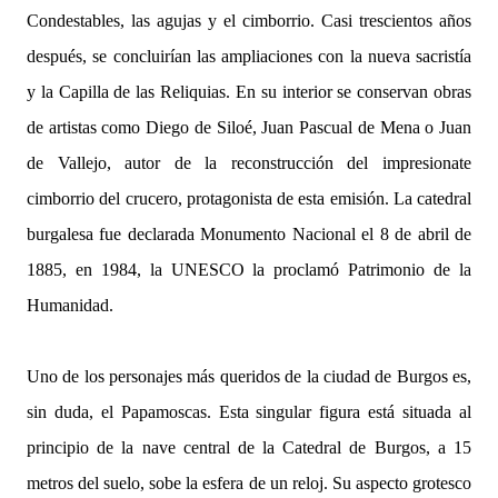
Condestables, las agujas y el cimborrio. Casi trescientos años
después, se concluirían las ampliaciones con la nueva sacristía
y la Capilla de las Reliquias. En su interior se conservan obras
de artistas como Diego de Siloé, Juan Pascual de Mena o Juan
de Vallejo, autor de la reconstrucción del impresionate
cimborrio del crucero, protagonista de esta emisión. La catedral
burgalesa fue declarada Monumento Nacional el 8 de abril de
1885, en 1984, la UNESCO la proclamó Patrimonio de la
Humanidad.
Uno de los personajes más queridos de la ciudad de Burgos es,
sin duda, el Papamoscas. Esta singular figura está situada al
principio de la nave central de la Catedral de Burgos, a 15
metros del suelo, sobe la esfera de un reloj. Su aspecto grotesco