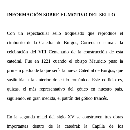
INFORMACIÓN SOBRE EL MOTIVO DEL SELLO
Con un espectacular sello troquelado que reproduce el
cimborrio de la Catedral de Burgos, Correos se suma a la
celebración del VIII Centenario de la construcción de esta
catedral. Fue en 1221 cuando el obispo Mauricio puso la
primera piedra de la que sería la nueva Catedral de Burgos, que
sustituiría a la anterior de estilo románico. Este edificio es,
quizás, el más representativo del gótico en nuestro país,
siguiendo, en gran medida, el patrón del gótico francés.
En la segunda mitad del siglo XV se construyen tres obras
importantes dentro de la catedral: la Capilla de los