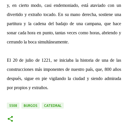
y, en cierto modo, casi endemoniado, está ataviado con un
divertido y extraño tocado. En su mano derecha, sostiene una
partitura y la cadena del badajo de una campana, que hace
sonar cada hora en punto, tantas veces como horas, abriendo y
cerrando la boca simultáneamente.
El 20 de julio de 1221, se iniciaba la historia de una de las
construcciones más imponentes de nuestro país, que, 800 años
después, sigue en pie vigilando la ciudad y siendo admirada
por propios y extraños.
5508
BURGOS
CATEDRAL