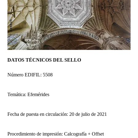
DATOS TÉCNICOS DEL SELLO
Número EDIFIL: 5508
Temática: Efemérides
Fecha de puesta en circulación: 20 de julio de 2021
Procedimiento de impresión: Calcografía + Offset