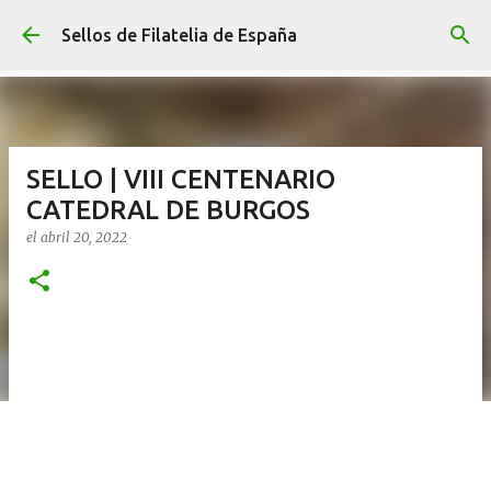
Ir al contenido principal
Sellos de Filatelia de España
SELLO | VIII CENTENARIO
CATEDRAL DE BURGOS
el
abril 20, 2022