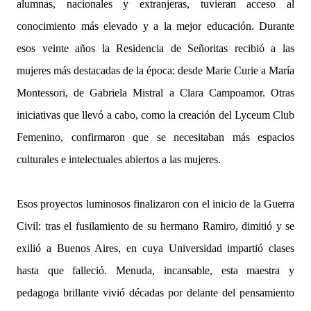
alumnas, nacionales y extranjeras, tuvieran acceso al
conocimiento más elevado y a la mejor educación. Durante
esos veinte años la Residencia de Señoritas recibió a las
mujeres más destacadas de la época: desde Marie Curie a María
Montessori, de Gabriela Mistral a Clara Campoamor. Otras
iniciativas que llevó a cabo, como la creación del Lyceum Club
Femenino, confirmaron que se necesitaban más espacios
culturales e intelectuales abiertos a las mujeres.
Esos proyectos luminosos finalizaron con el inicio de la Guerra
Civil: tras el fusilamiento de su hermano Ramiro, dimitió y se
exilió a Buenos Aires, en cuya Universidad impartió clases
hasta que falleció. Menuda, incansable, esta maestra y
pedagoga brillante vivió décadas por delante del pensamiento