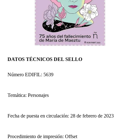
DATOS TÉCNICOS DEL SELLO
Número EDIFIL: 5639
Temática: Personajes
Fecha de puesta en circulación: 28 de febrero de 2023
Procedimiento de impresión: Offset