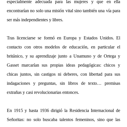
especialmente adecuada para las mujeres y que en ella
encontrarían no solo una misión vital sino también una vía para
ser más independientes y libres.
Tras licenciarse se formó en Europa y Estados Unidos. El
contacto con otros modelos de educación, en particular el
británico, y su aprendizaje junto a Unamuno y de Ortega y
Gasset marcarían sus propias ideas pedagógicas: chicos y
chicas juntos, sin castigos ni deberes, con libertad para sus
indagaciones y preguntas, sin libros de texto… premisas
extrañas y casi revolucionarias entonces.
En 1915 y hasta 1936 dirigió la Residencia Internacional de
Señoritas: no solo buscaba talentos femeninos, sino que las