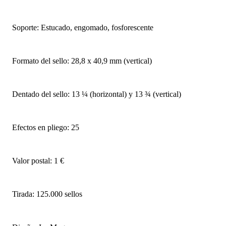
Soporte: Estucado, engomado, fosforescente
Formato del sello: 28,8 x 40,9 mm (vertical)
Dentado del sello: 13 ¼ (horizontal) y 13 ¾ (vertical)
Efectos en pliego: 25
Valor postal: 1 €
Tirada: 125.000 sellos