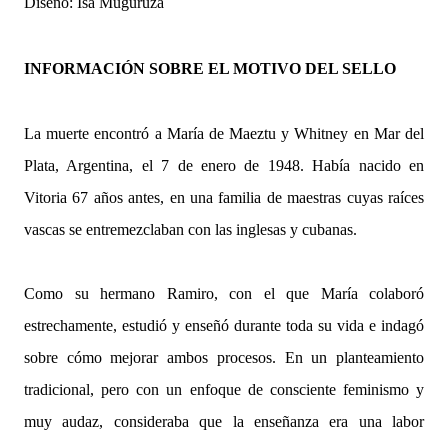
Diseño: Isa Muguruza
INFORMACIÓN SOBRE EL MOTIVO DEL SELLO
La muerte encontró a María de Maeztu y Whitney en Mar del
Plata, Argentina, el 7 de enero de 1948. Había nacido en
Vitoria 67 años antes, en una familia de maestras cuyas raíces
vascas se entremezclaban con las inglesas y cubanas.
Como su hermano Ramiro, con el que María colaboró
estrechamente, estudió y enseñó durante toda su vida e indagó
sobre cómo mejorar ambos procesos. En un planteamiento
tradicional, pero con un enfoque de consciente feminismo y
muy audaz, consideraba que la enseñanza era una labor