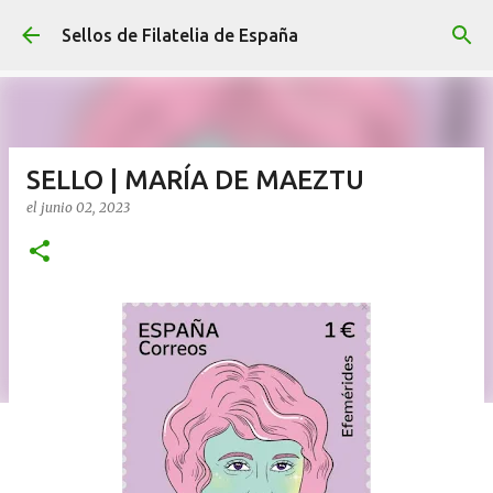
Ir al contenido principal
Sellos de Filatelia de España
SELLO | MARÍA DE MAEZTU
el
junio 02, 2023