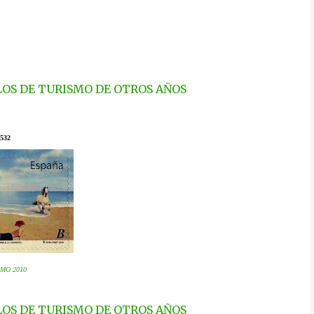
LLOS DE TURISMO DE OTROS AÑOS
532
MO 2010
LLOS DE TURISMO DE OTROS AÑOS