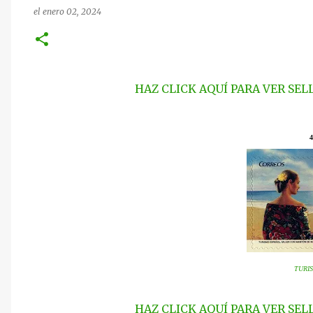
el
enero 02, 2024
HAZ CLICK AQUÍ PARA VER SE
4
TURIS
HAZ CLICK AQUÍ PARA VER SE