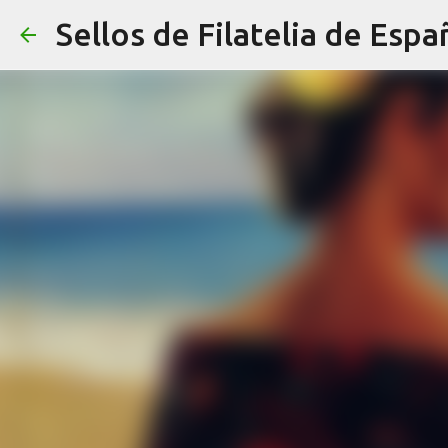
Sellos de Filatelia de Espa