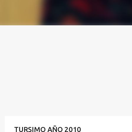
TURSIMO AÑO 2010