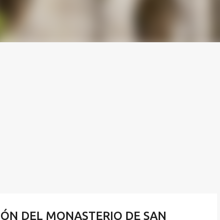
CIÓN DEL MONASTERIO DE SAN