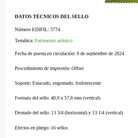
DATOS TÉCNICOS DEL SELLO
Número EDIFIL: 5774
Temática:
Patrimonio artístico
Fecha de puesta en circulación: 9 de septiembre de 2024
Procedimiento de impresión: Offset
Soporte: Estucado, engomado, fosforescente
Formato del sello: 40,9 x 57,6 mm (vertical)
Dentado del sello:
13 3/4 (horizontal) y 13 1/4 (vertical)
Efectos en pliego: 16 sellos