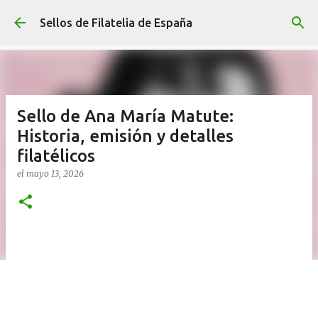
Ir al contenido principal
Sellos de Filatelia de España
Sello de Ana María Matute:
Historia, emisión y detalles
filatélicos
el
mayo 13, 2026