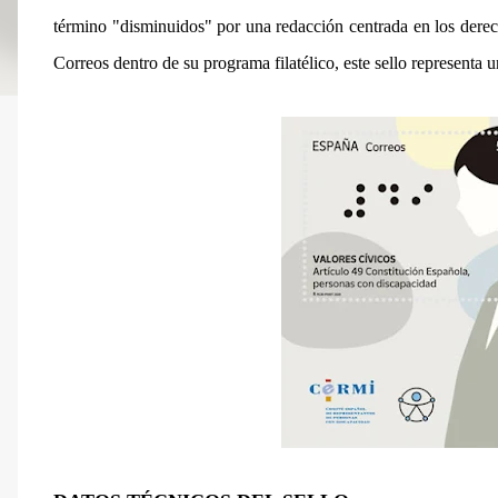
término "disminuidos" por una redacción centrada en los derec
Correos dentro de su programa filatélico, este sello representa 