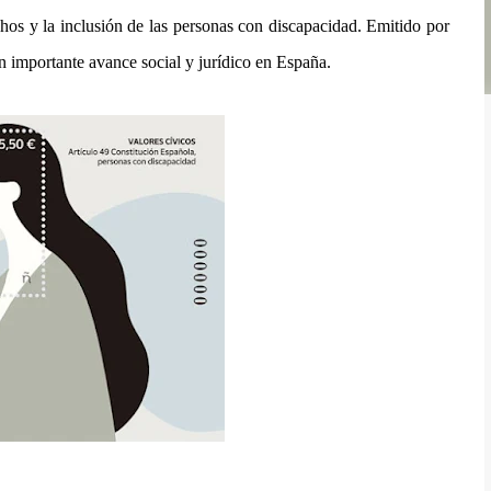
hos y la inclusión de las personas con discapacidad. Emitido por
un importante avance social y jurídico en España.