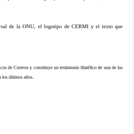
ersal de la ONU, el logotipo de CERMI y el texto que
cos de Correos y constituye un testimonio filatélico de una de las
 los últimos años.