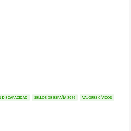
 DISCAPACIDAD
SELLOS DE ESPAÑA 2026
VALORES CÍVICOS