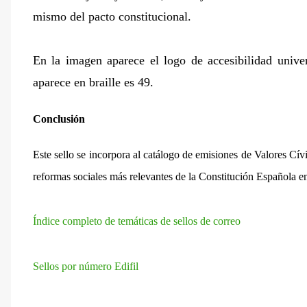
mismo del pacto constitucional.
En la imagen aparece el logo de accesibilidad univ
aparece en braille es 49.
Conclusión
Este sello se incorpora al catálogo de emisiones de Valores Cívi
reformas sociales más relevantes de la Constitución Española en
Índice completo de temáticas de sellos de correo
Sellos por número Edifil