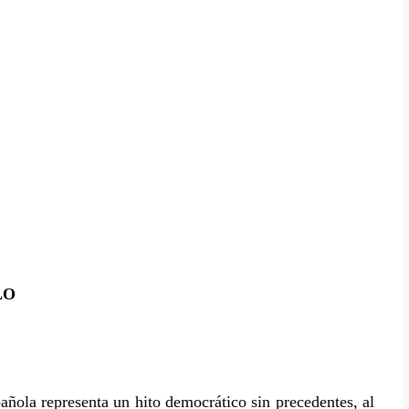
LO
añola representa un hito democrático sin precedentes, al