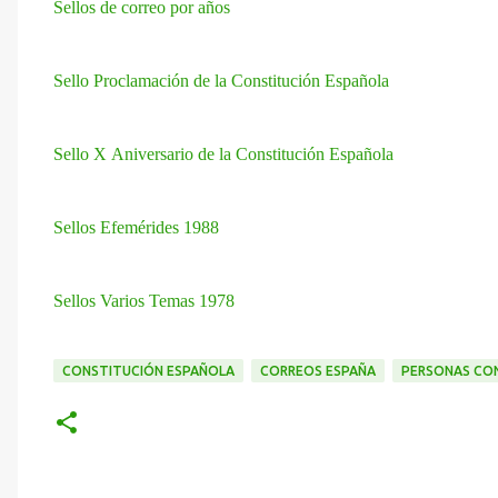
Sellos de correo por años
Sello Proclamación de la Constitución Española
Sello X Aniversario de la Constitución Española
Sellos Efemérides 1988
Sellos Varios Temas 1978
CONSTITUCIÓN ESPAÑOLA
CORREOS ESPAÑA
PERSONAS CON