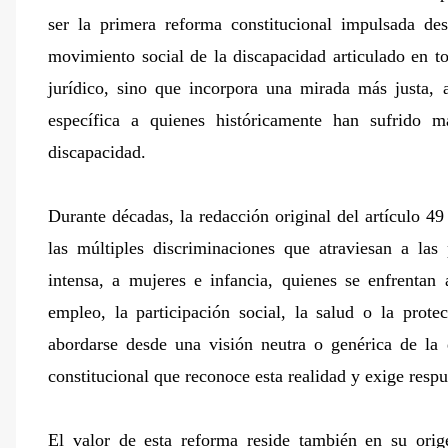
ser la primera reforma constitucional impulsada des
movimiento social de la discapacidad articulado en 
jurídico, sino que incorpora una mirada más justa,
específica a quienes históricamente han sufrido m
discapacidad.
Durante décadas, la redacción original del artículo 49 
las múltiples discriminaciones que atraviesan a la
intensa, a mujeres e infancia, quienes se enfrentan
empleo, la participación social, la salud o la prote
abordarse desde una visión neutra o genérica de la
constitucional que reconoce esta realidad y exige respu
El valor de esta reforma reside también en su ori