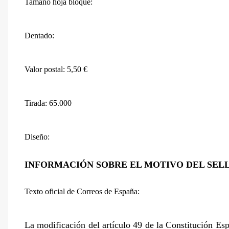
Tamaño hoja bloque:
Dentado:
Valor postal: 5,50 €
Tirada: 65.000
Diseño:
INFORMACIÓN SOBRE EL MOTIVO DEL SEL
Texto oficial de Correos de España:
La modificación del artículo 49 de la Constitución Esp