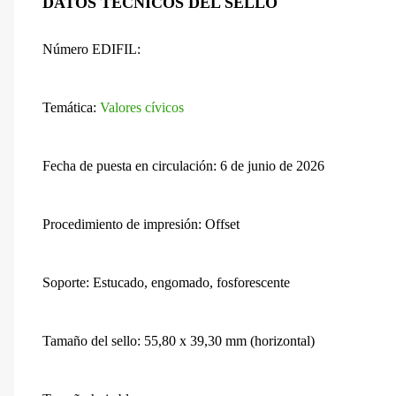
DATOS TÉCNICOS DEL SELLO
Número EDIFIL:
Temática:
Valores cívicos
Fecha de puesta en circulación: 6 de junio de 2026
Procedimiento de impresión: Offset
Soporte: Estucado, engomado, fosforescente
Tamaño del sello: 55,80 x 39,30 mm (horizontal)