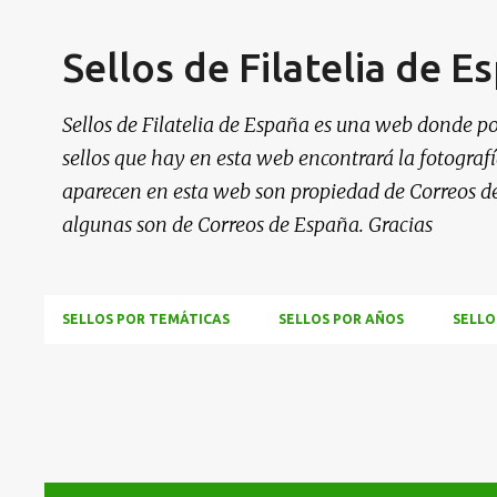
Sellos de Filatelia de E
Sellos de Filatelia de España es una web donde po
sellos que hay en esta web encontrará la fotografía
aparecen en esta web son propiedad de Correos d
algunas son de Correos de España. Gracias
SELLOS POR TEMÁTICAS
SELLOS POR AÑOS
SELLO