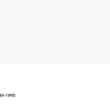
86-1990)