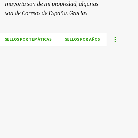
mayoria son de mi propiedad, algunas
son de Correos de España. Gracias
SELLOS POR TEMÁTICAS
SELLOS POR AÑOS