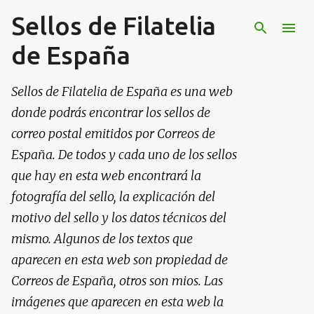
Sellos de Filatelia
Ir al contenido principal
de España
Sellos de Filatelia de España es una web
donde podrás encontrar los sellos de
correo postal emitidos por Correos de
España. De todos y cada uno de los sellos
que hay en esta web encontrará la
fotografía del sello, la explicación del
motivo del sello y los datos técnicos del
mismo. Algunos de los textos que
aparecen en esta web son propiedad de
Correos de España, otros son mios. Las
imágenes que aparecen en esta web la