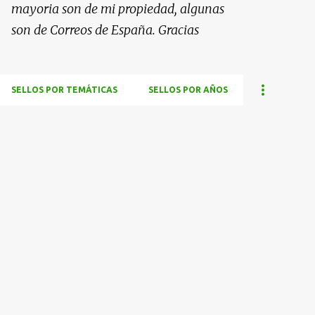
mayoria son de mi propiedad, algunas
son de Correos de España. Gracias
SELLOS POR TEMÁTICAS
SELLOS POR AÑOS