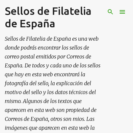
Sellos de Filatelia
Ir al contenido principal
de España
Sellos de Filatelia de España es una web
donde podrás encontrar los sellos de
correo postal emitidos por Correos de
España. De todos y cada uno de los sellos
que hay en esta web encontrará la
fotografía del sello, la explicación del
motivo del sello y los datos técnicos del
mismo. Algunos de los textos que
aparecen en esta web son propiedad de
Correos de España, otros son mios. Las
imágenes que aparecen en esta web la