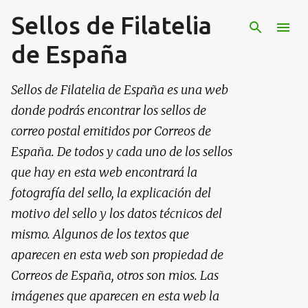
Sellos de Filatelia
Ir al contenido principal
de España
Sellos de Filatelia de España es una web
donde podrás encontrar los sellos de
correo postal emitidos por Correos de
España. De todos y cada uno de los sellos
que hay en esta web encontrará la
fotografía del sello, la explicación del
motivo del sello y los datos técnicos del
mismo. Algunos de los textos que
aparecen en esta web son propiedad de
Correos de España, otros son mios. Las
imágenes que aparecen en esta web la