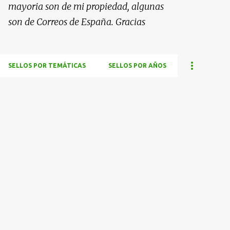
mayoria son de mi propiedad, algunas
son de Correos de España. Gracias
SELLOS POR TEMÁTICAS
SELLOS POR AÑOS