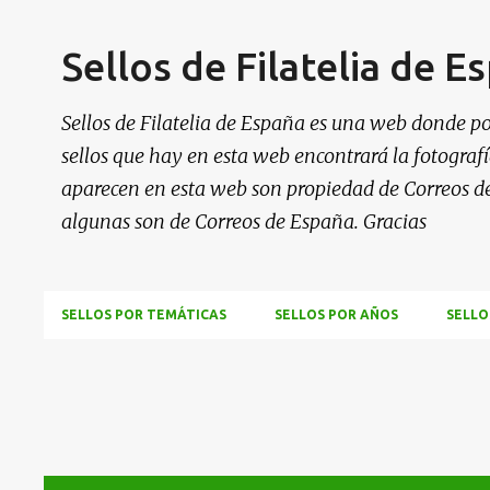
Sellos de Filatelia de E
Sellos de Filatelia de España es una web donde po
sellos que hay en esta web encontrará la fotografía
aparecen en esta web son propiedad de Correos d
algunas son de Correos de España. Gracias
SELLOS POR TEMÁTICAS
SELLOS POR AÑOS
SELLO