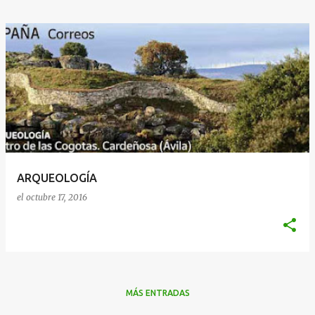
ARQUEOLOGÍA
el
octubre 17, 2016
MÁS ENTRADAS