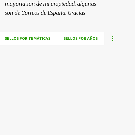
mayoria son de mi propiedad, algunas
son de Correos de España. Gracias
SELLOS POR TEMÁTICAS
SELLOS POR AÑOS