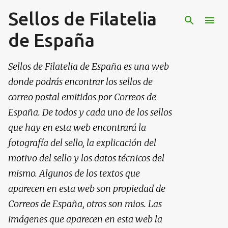
Sellos de Filatelia
Ir al contenido principal
de España
Sellos de Filatelia de España es una web
donde podrás encontrar los sellos de
correo postal emitidos por Correos de
España. De todos y cada uno de los sellos
que hay en esta web encontrará la
fotografía del sello, la explicación del
motivo del sello y los datos técnicos del
mismo. Algunos de los textos que
aparecen en esta web son propiedad de
Correos de España, otros son mios. Las
imágenes que aparecen en esta web la