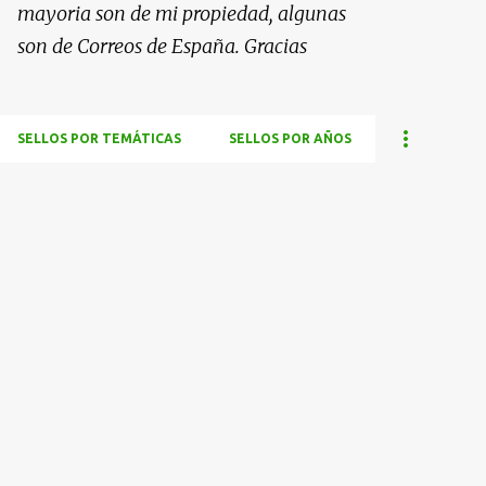
mayoria son de mi propiedad, algunas
son de Correos de España. Gracias
SELLOS POR TEMÁTICAS
SELLOS POR AÑOS