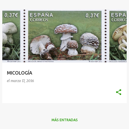
MICOLOGÍA
el
marzo 17, 2016
MÁS ENTRADAS