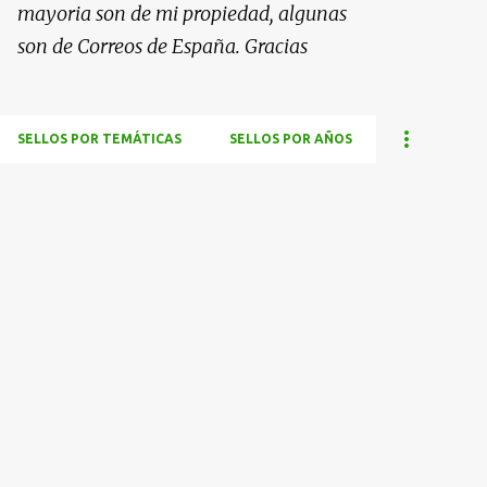
mayoria son de mi propiedad, algunas
son de Correos de España. Gracias
SELLOS POR TEMÁTICAS
SELLOS POR AÑOS