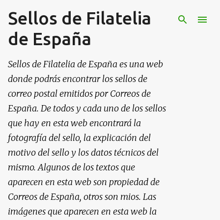
Sellos de Filatelia
Ir al contenido principal
de España
Sellos de Filatelia de España es una web
donde podrás encontrar los sellos de
correo postal emitidos por Correos de
España. De todos y cada uno de los sellos
que hay en esta web encontrará la
fotografía del sello, la explicación del
motivo del sello y los datos técnicos del
mismo. Algunos de los textos que
aparecen en esta web son propiedad de
Correos de España, otros son mios. Las
imágenes que aparecen en esta web la