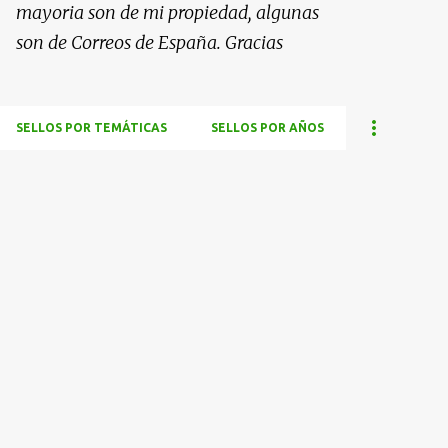
mayoria son de mi propiedad, algunas
son de Correos de España. Gracias
SELLOS POR TEMÁTICAS
SELLOS POR AÑOS