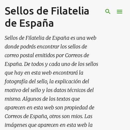
Sellos de Filatelia
Ir al contenido principal
de España
Sellos de Filatelia de España es una web
donde podrás encontrar los sellos de
correo postal emitidos por Correos de
España. De todos y cada uno de los sellos
que hay en esta web encontrará la
fotografía del sello, la explicación del
motivo del sello y los datos técnicos del
mismo. Algunos de los textos que
aparecen en esta web son propiedad de
Correos de España, otros son mios. Las
imágenes que aparecen en esta web la