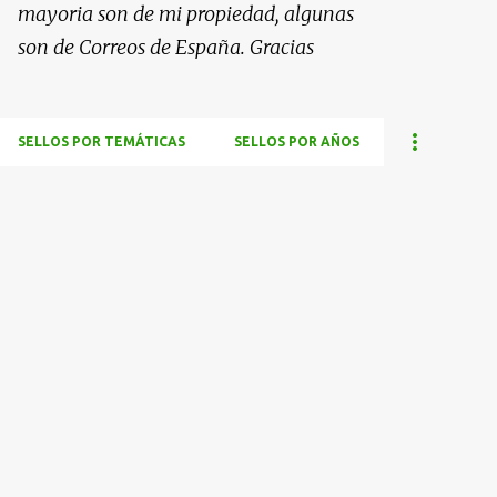
mayoria son de mi propiedad, algunas
son de Correos de España. Gracias
SELLOS POR TEMÁTICAS
SELLOS POR AÑOS