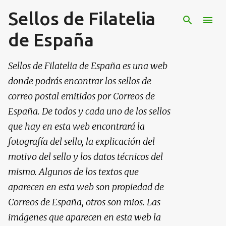
Sellos de Filatelia
Ir al contenido principal
de España
Sellos de Filatelia de España es una web
donde podrás encontrar los sellos de
correo postal emitidos por Correos de
España. De todos y cada uno de los sellos
que hay en esta web encontrará la
fotografía del sello, la explicación del
motivo del sello y los datos técnicos del
mismo. Algunos de los textos que
aparecen en esta web son propiedad de
Correos de España, otros son mios. Las
imágenes que aparecen en esta web la