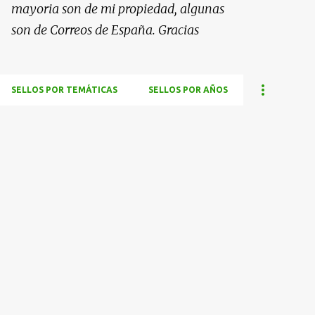
mayoria son de mi propiedad, algunas
son de Correos de España. Gracias
SELLOS POR TEMÁTICAS
SELLOS POR AÑOS