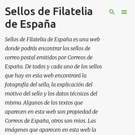
Sellos de Filatelia
Ir al contenido principal
de España
Sellos de Filatelia de España es una web
donde podrás encontrar los sellos de
correo postal emitidos por Correos de
España. De todos y cada uno de los sellos
que hay en esta web encontrará la
fotografía del sello, la explicación del
motivo del sello y los datos técnicos del
mismo. Algunos de los textos que
aparecen en esta web son propiedad de
Correos de España, otros son mios. Las
imágenes que aparecen en esta web la