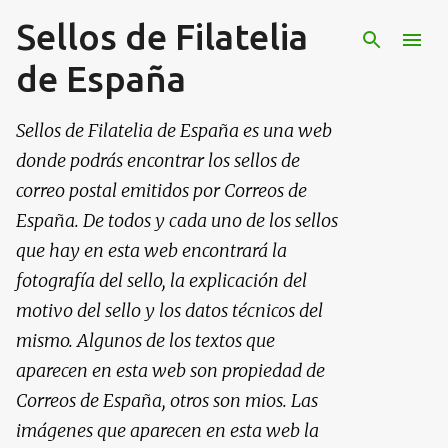
Sellos de Filatelia
Ir al contenido principal
de España
Sellos de Filatelia de España es una web
donde podrás encontrar los sellos de
correo postal emitidos por Correos de
España. De todos y cada uno de los sellos
que hay en esta web encontrará la
fotografía del sello, la explicación del
motivo del sello y los datos técnicos del
mismo. Algunos de los textos que
aparecen en esta web son propiedad de
Correos de España, otros son mios. Las
imágenes que aparecen en esta web la