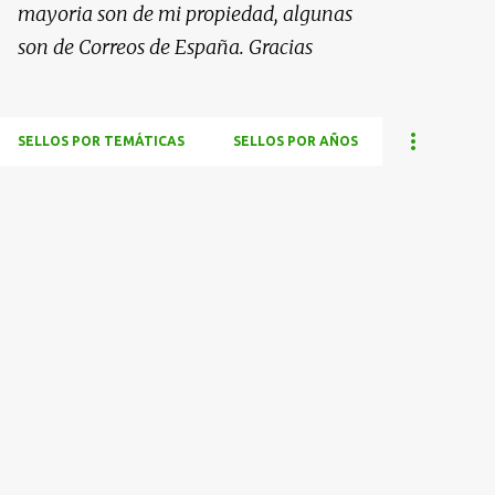
mayoria son de mi propiedad, algunas
son de Correos de España. Gracias
SELLOS POR TEMÁTICAS
SELLOS POR AÑOS