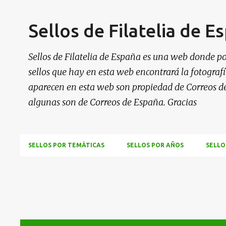
Sellos de Filatelia de E
Sellos de Filatelia de España es una web donde po
sellos que hay en esta web encontrará la fotografía
aparecen en esta web son propiedad de Correos d
algunas son de Correos de España. Gracias
SELLOS POR TEMÁTICAS
SELLOS POR AÑOS
SELLO