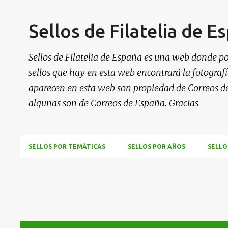
Sellos de Filatelia de E
Sellos de Filatelia de España es una web donde po
sellos que hay en esta web encontrará la fotografía
aparecen en esta web son propiedad de Correos d
algunas son de Correos de España. Gracias
SELLOS POR TEMÁTICAS
SELLOS POR AÑOS
SELLO