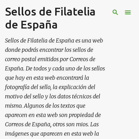
Sellos de Filatelia
Ir al contenido principal
de España
Sellos de Filatelia de España es una web
donde podrás encontrar los sellos de
correo postal emitidos por Correos de
España. De todos y cada uno de los sellos
que hay en esta web encontrará la
fotografía del sello, la explicación del
motivo del sello y los datos técnicos del
mismo. Algunos de los textos que
aparecen en esta web son propiedad de
Correos de España, otros son mios. Las
imágenes que aparecen en esta web la