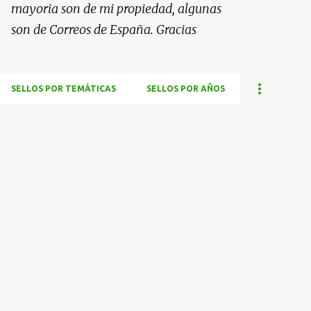
mayoria son de mi propiedad, algunas
son de Correos de España. Gracias
SELLOS POR TEMÁTICAS
SELLOS POR AÑOS