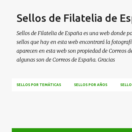
Sellos de Filatelia de E
Sellos de Filatelia de España es una web donde po
sellos que hay en esta web encontrará la fotografía
aparecen en esta web son propiedad de Correos d
algunas son de Correos de España. Gracias
SELLOS POR TEMÁTICAS
SELLOS POR AÑOS
SELLO