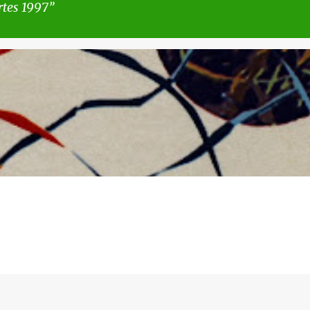
tes 1997