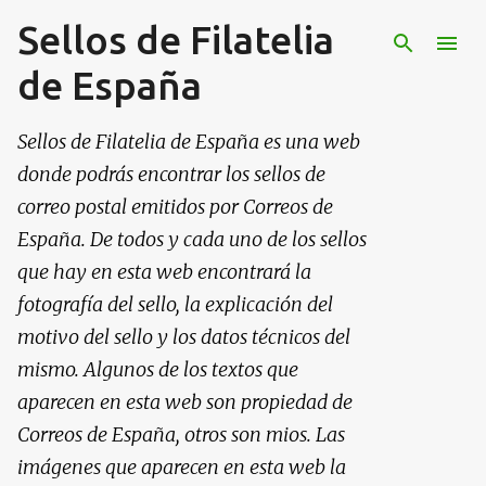
Sellos de Filatelia
Ir al contenido principal
de España
Sellos de Filatelia de España es una web
donde podrás encontrar los sellos de
correo postal emitidos por Correos de
España. De todos y cada uno de los sellos
que hay en esta web encontrará la
fotografía del sello, la explicación del
motivo del sello y los datos técnicos del
mismo. Algunos de los textos que
aparecen en esta web son propiedad de
Correos de España, otros son mios. Las
imágenes que aparecen en esta web la