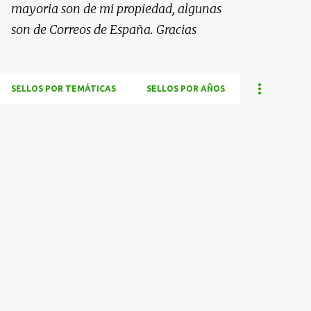
mayoria son de mi propiedad, algunas
son de Correos de España. Gracias
SELLOS POR TEMÁTICAS
SELLOS POR AÑOS