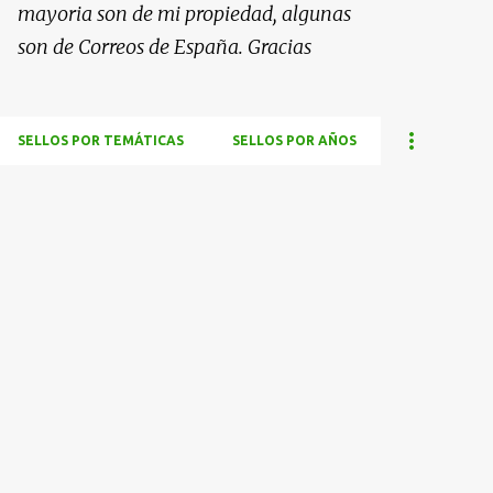
mayoria son de mi propiedad, algunas
son de Correos de España. Gracias
SELLOS POR TEMÁTICAS
SELLOS POR AÑOS