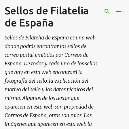
Sellos de Filatelia
Ir al contenido principal
de España
Sellos de Filatelia de España es una web
donde podrás encontrar los sellos de
correo postal emitidos por Correos de
España. De todos y cada uno de los sellos
que hay en esta web encontrará la
fotografía del sello, la explicación del
motivo del sello y los datos técnicos del
mismo. Algunos de los textos que
aparecen en esta web son propiedad de
Correos de España, otros son mios. Las
imágenes que aparecen en esta web la