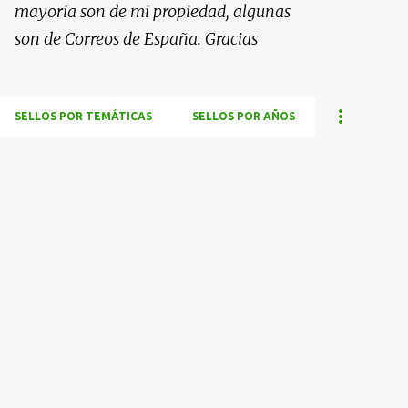
mayoria son de mi propiedad, algunas
son de Correos de España. Gracias
SELLOS POR TEMÁTICAS
SELLOS POR AÑOS