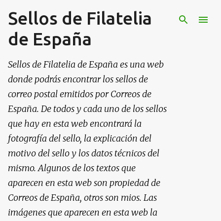
Sellos de Filatelia
Ir al contenido principal
de España
Sellos de Filatelia de España es una web
donde podrás encontrar los sellos de
correo postal emitidos por Correos de
España. De todos y cada uno de los sellos
que hay en esta web encontrará la
fotografía del sello, la explicación del
motivo del sello y los datos técnicos del
mismo. Algunos de los textos que
aparecen en esta web son propiedad de
Correos de España, otros son mios. Las
imágenes que aparecen en esta web la